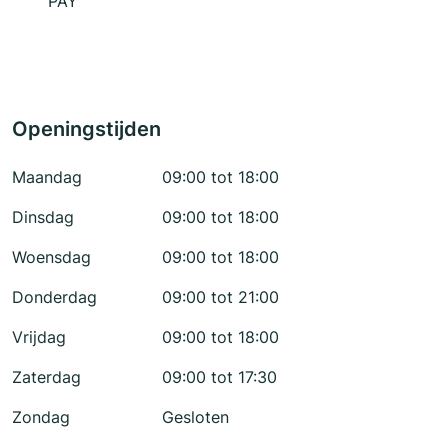
PAY
Openingstijden
Maandag
09:00 tot 18:00
Dinsdag
09:00 tot 18:00
Woensdag
09:00 tot 18:00
Donderdag
09:00 tot 21:00
Vrijdag
09:00 tot 18:00
Zaterdag
09:00 tot 17:30
Zondag
Gesloten