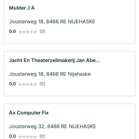
Mulder J A
Jousterweg 18, 8466 RE NIJEHASKE
0.0
(0)
Jacht En Theaterzeilmakerij Jan Abe...
Jousterweg 18, 8466 RE Nijehaske
0.0
(0)
Ax Computer Fix
Jousterweg 32, 8466 RE NIJEHASKE
0.0
(0)