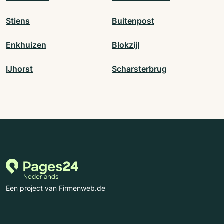
Stiens
Buitenpost
Enkhuizen
Blokzijl
IJhorst
Scharsterbrug
Een project van Firmenweb.de