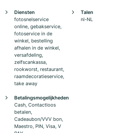
Diensten
Talen
fotosnelservice
nl-NL
online, gebakservice,
fotoservice in de
winkel, bestelling
afhalen in de winkel,
versafdeling,
zelfscankassa,
rookworst, restaurant,
raamdecoratieservice,
take away
Betalingsmogelijkheden
Cash, Contactloos
betalen,
Cadeaubon/VVV bon,
Maestro, PIN, Visa, V