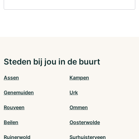
Steden bij jou in de buurt
Assen
Kampen
Genemuiden
Urk
Rouveen
Ommen
Beilen
Oosterwolde
Ruinerwold
Surhuisterveen