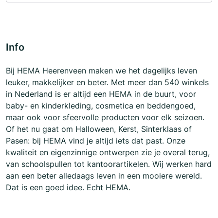
Info
Bij HEMA Heerenveen maken we het dagelijks leven
leuker, makkelijker en beter. Met meer dan 540 winkels
in Nederland is er altijd een HEMA in de buurt, voor
baby- en kinderkleding, cosmetica en beddengoed,
maar ook voor sfeervolle producten voor elk seizoen.
Of het nu gaat om Halloween, Kerst, Sinterklaas of
Pasen: bij HEMA vind je altijd iets dat past. Onze
kwaliteit en eigenzinnige ontwerpen zie je overal terug,
van schoolspullen tot kantoorartikelen. Wij werken hard
aan een beter alledaags leven in een mooiere wereld.
Dat is een goed idee. Echt HEMA.