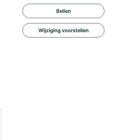
Bellen
Wijziging voorstellen