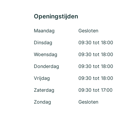
Openingstijden
Maandag
Gesloten
Dinsdag
09:30 tot 18:00
Woensdag
09:30 tot 18:00
Donderdag
09:30 tot 18:00
Vrijdag
09:30 tot 18:00
Zaterdag
09:30 tot 17:00
Zondag
Gesloten