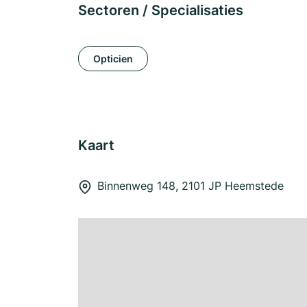
Sectoren / Specialisaties
Opticien
Kaart
Binnenweg 148, 2101 JP Heemstede