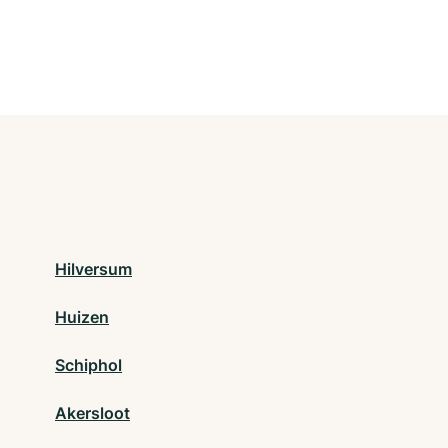
Hilversum
Huizen
Schiphol
Akersloot