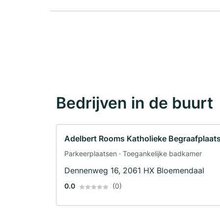
Bedrijven in de buurt
Adelbert Rooms Katholieke Begraafplaat
Parkeerplaatsen · Toegankelijke badkamer
Dennenweg 16, 2061 HX Bloemendaal
0.0
(0)