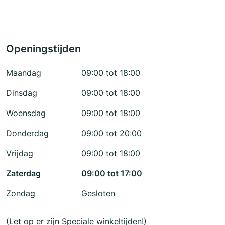
Openingstijden
Maandag
09:00 tot 18:00
Dinsdag
09:00 tot 18:00
Woensdag
09:00 tot 18:00
Donderdag
09:00 tot 20:00
Vrijdag
09:00 tot 18:00
Zaterdag
09:00 tot 17:00
Zondag
Gesloten
(Let op er zijn Speciale winkeltijden!)