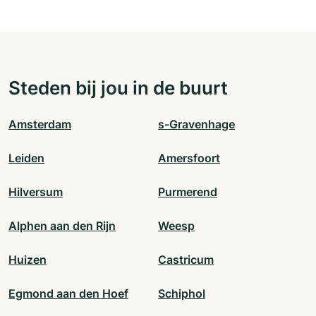
Steden bij jou in de buurt
Amsterdam
s-Gravenhage
Leiden
Amersfoort
Hilversum
Purmerend
Alphen aan den Rijn
Weesp
Huizen
Castricum
Egmond aan den Hoef
Schiphol