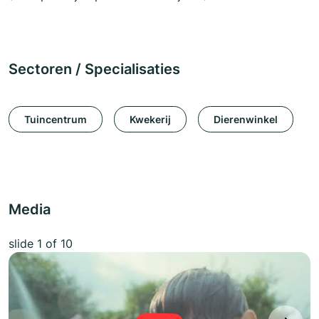
Sectoren / Specialisaties
Tuincentrum
Kwekerij
Dierenwinkel
Media
slide
1
of 10