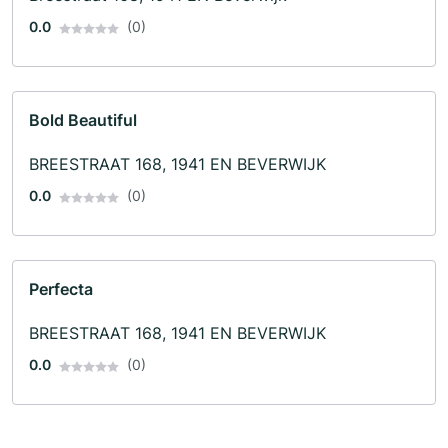
0.0
(0)
Bold Beautiful
BREESTRAAT 168, 1941 EN BEVERWIJK
0.0
(0)
Perfecta
BREESTRAAT 168, 1941 EN BEVERWIJK
0.0
(0)