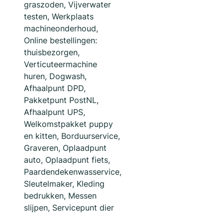
graszoden, Vijverwater
testen, Werkplaats
machineonderhoud,
Online bestellingen:
thuisbezorgen,
Verticuteermachine
huren, Dogwash,
Afhaalpunt DPD,
Pakketpunt PostNL,
Afhaalpunt UPS,
Welkomstpakket puppy
en kitten, Borduurservice,
Graveren, Oplaadpunt
auto, Oplaadpunt fiets,
Paardendekenwasservice,
Sleutelmaker, Kleding
bedrukken, Messen
slijpen, Servicepunt dier