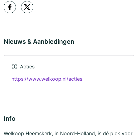
Nieuws & Aanbiedingen
Acties
https://www.welkoop.nl/acties
Info
Welkoop Heemskerk, in Noord-Holland, is dé plek voor