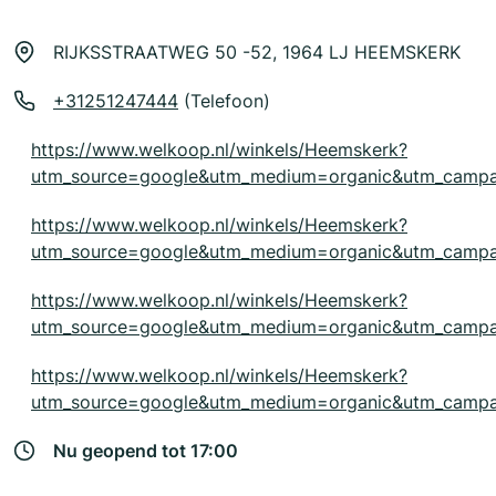
RIJKSSTRAATWEG 50 -52, 1964 LJ HEEMSKERK
+31251247444
(Telefoon)
https://www.welkoop.nl/winkels/Heemskerk?
utm_source=google&utm_medium=organic&utm_campa
https://www.welkoop.nl/winkels/Heemskerk?
utm_source=google&utm_medium=organic&utm_campa
https://www.welkoop.nl/winkels/Heemskerk?
utm_source=google&utm_medium=organic&utm_campa
https://www.welkoop.nl/winkels/Heemskerk?
utm_source=google&utm_medium=organic&utm_campa
Nu geopend tot 17:00