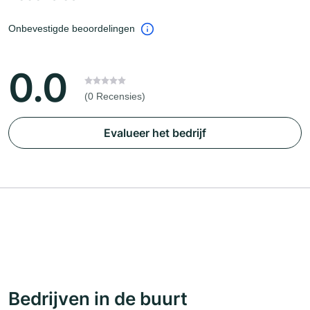
Onbevestigde beoordelingen
0.0
(0 Recensies)
Evalueer het bedrijf
Bedrijven in de buurt