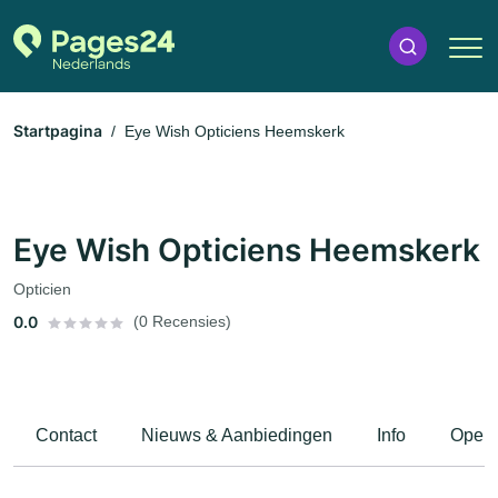
Startpagina
Eye Wish Opticiens Heemskerk
Eye Wish Opticiens Heemskerk
Opticien
0.0
(0 Recensies)
Contact
Nieuws & Aanbiedingen
Info
Openi