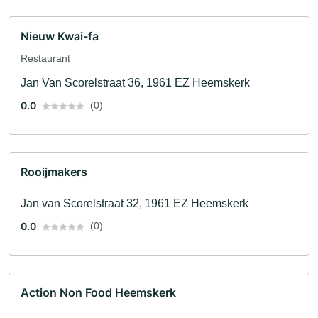
Nieuw Kwai-fa
Restaurant
Jan Van Scorelstraat 36, 1961 EZ Heemskerk
0.0
(0)
Rooijmakers
Jan van Scorelstraat 32, 1961 EZ Heemskerk
0.0
(0)
Action Non Food Heemskerk