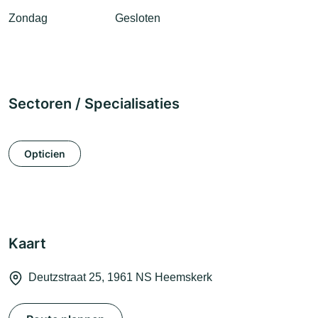
Zondag
Gesloten
Sectoren / Specialisaties
Opticien
Kaart
Deutzstraat 25, 1961 NS Heemskerk