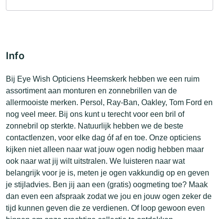
Info
Bij Eye Wish Opticiens Heemskerk hebben we een ruim
assortiment aan monturen en zonnebrillen van de
allermooiste merken. Persol, Ray-Ban, Oakley, Tom Ford en
nog veel meer. Bij ons kunt u terecht voor een bril of
zonnebril op sterkte. Natuurlijk hebben we de beste
contactlenzen, voor elke dag óf af en toe. Onze opticiens
kijken niet alleen naar wat jouw ogen nodig hebben maar
ook naar wat jij wilt uitstralen. We luisteren naar wat
belangrijk voor je is, meten je ogen vakkundig op en geven
je stijladvies. Ben jij aan een (gratis) oogmeting toe? Maak
dan even een afspraak zodat we jou en jouw ogen zeker de
tijd kunnen geven die ze verdienen. Of loop gewoon even