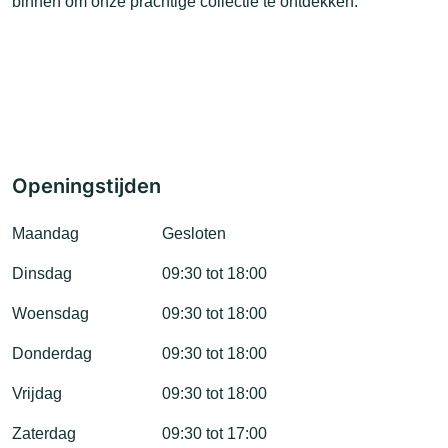
binnen om onze prachtige collectie te ontdekken.
Openingstijden
Maandag
Gesloten
Dinsdag
09:30 tot 18:00
Woensdag
09:30 tot 18:00
Donderdag
09:30 tot 18:00
Vrijdag
09:30 tot 18:00
Zaterdag
09:30 tot 17:00