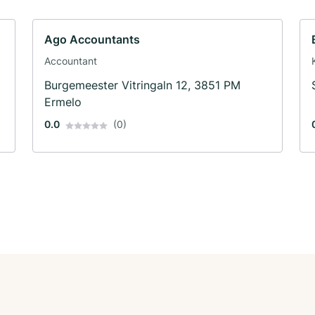
Ago Accountants
Accountant
Burgemeester Vitringaln 12, 3851 PM
Ermelo
0.0
(0)