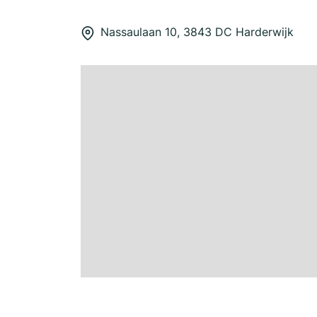
Nassaulaan 10, 3843 DC Harderwijk