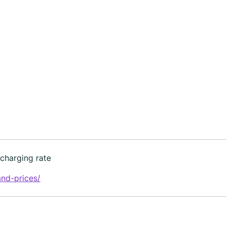
 charging rate
nd-prices/