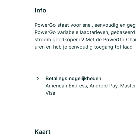
Info
PowerGo staat voor snel, eenvoudig en geg
PowerGo variabele laadtarieven, gebaseerd o
stroom goedkoper is! Met de PowerGo Charg
uren en heb je eenvoudig toegang tot laad-
Betalingsmogelijkheden
American Express, Android Pay, Maste
Visa
Kaart