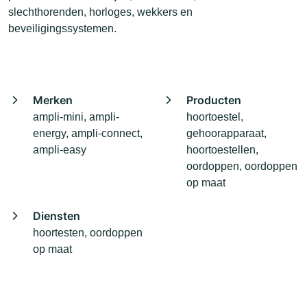
slechthorenden, horloges, wekkers en
beveiligingssystemen.
Merken
Producten
ampli-mini, ampli-
hoortoestel,
energy, ampli-connect,
gehoorapparaat,
ampli-easy
hoortoestellen,
oordoppen, oordoppen
op maat
Diensten
hoortesten, oordoppen
op maat