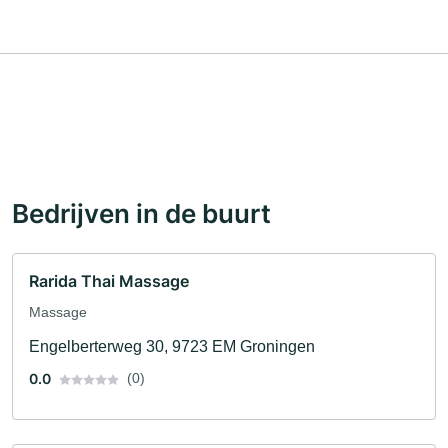
Bedrijven in de buurt
Rarida Thai Massage
Massage
Engelberterweg 30, 9723 EM Groningen
0.0
(0)