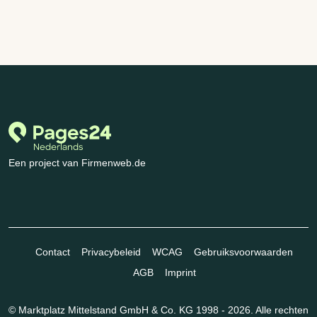
Een project van Firmenweb.de
Contact
Privacybeleid
WCAG
Gebruiksvoorwaarden
AGB
Imprint
© Marktplatz Mittelstand GmbH & Co. KG 1998 - 2026. Alle rechten