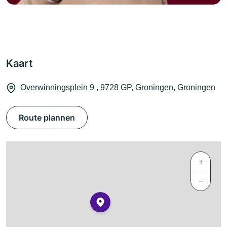
Kaart
Overwinningsplein 9 , 9728 GP, Groningen, Groningen
Route plannen
+
−