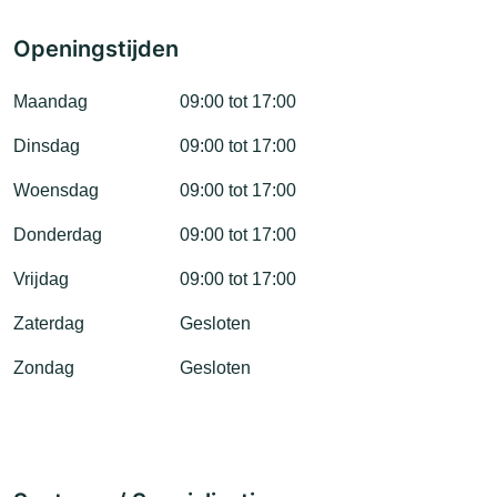
Openingstijden
Maandag
09:00 tot 17:00
Dinsdag
09:00 tot 17:00
Woensdag
09:00 tot 17:00
Donderdag
09:00 tot 17:00
Vrijdag
09:00 tot 17:00
Zaterdag
Gesloten
Zondag
Gesloten