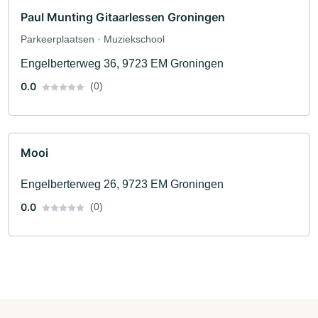
Paul Munting Gitaarlessen Groningen
Parkeerplaatsen · Muziekschool
Engelberterweg 36, 9723 EM Groningen
0.0
(0)
Mooi
Engelberterweg 26, 9723 EM Groningen
0.0
(0)