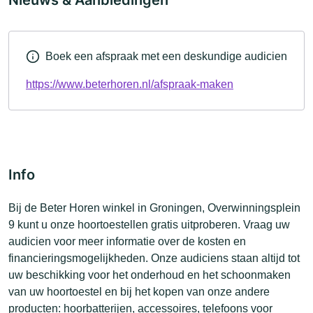
Nieuws & Aanbiedingen
Boek een afspraak met een deskundige audicien
https://www.beterhoren.nl/afspraak-maken
Info
Bij de Beter Horen winkel in Groningen, Overwinningsplein
9 kunt u onze hoortoestellen gratis uitproberen. Vraag uw
audicien voor meer informatie over de kosten en
financieringsmogelijkheden. Onze audiciens staan altijd tot
uw beschikking voor het onderhoud en het schoonmaken
van uw hoortoestel en bij het kopen van onze andere
producten: hoorbatterijen, accessoires, telefoons voor