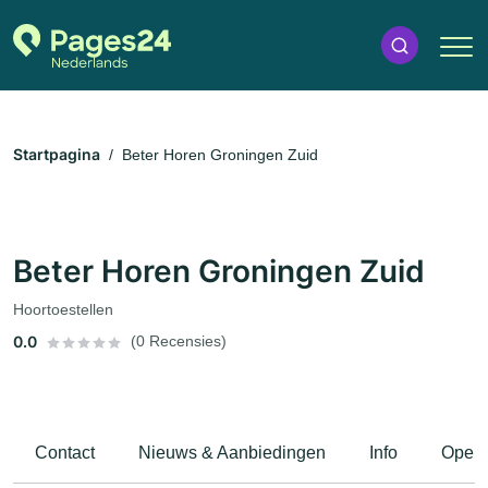
Startpagina
Beter Horen Groningen Zuid
Beter Horen Groningen Zuid
Hoortoestellen
0.0
(0 Recensies)
Contact
Nieuws & Aanbiedingen
Info
Openi