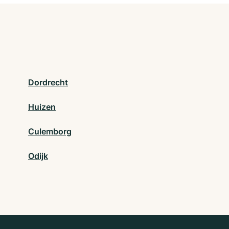
Dordrecht
Huizen
Culemborg
Odijk