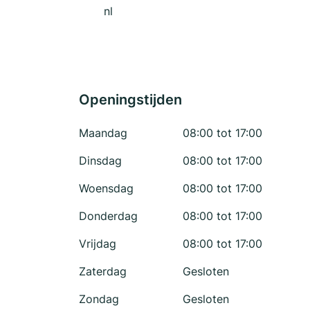
nl
Openingstijden
Maandag
08:00 tot 17:00
Dinsdag
08:00 tot 17:00
Woensdag
08:00 tot 17:00
Donderdag
08:00 tot 17:00
Vrijdag
08:00 tot 17:00
Zaterdag
Gesloten
Zondag
Gesloten