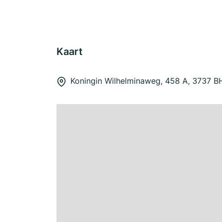
Kaart
Koningin Wilhelminaweg, 458 A, 3737 