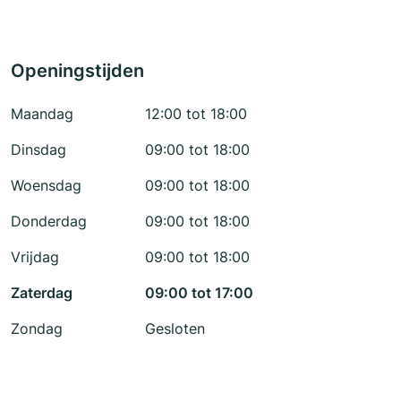
Openingstijden
Maandag
12:00 tot 18:00
Dinsdag
09:00 tot 18:00
Woensdag
09:00 tot 18:00
Donderdag
09:00 tot 18:00
Vrijdag
09:00 tot 18:00
Zaterdag
09:00 tot 17:00
Zondag
Gesloten