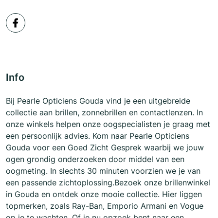
Info
Bij Pearle Opticiens Gouda vind je een uitgebreide
collectie aan brillen, zonnebrillen en contactlenzen. In
onze winkels helpen onze oogspecialisten je graag met
een persoonlijk advies. Kom naar Pearle Opticiens
Gouda voor een Goed Zicht Gesprek waarbij we jouw
ogen grondig onderzoeken door middel van een
oogmeting. In slechts 30 minuten voorzien we je van
een passende zichtoplossing.Bezoek onze brillenwinkel
in Gouda en ontdek onze mooie collectie. Hier liggen
topmerken, zoals Ray-Ban, Emporio Armani en Vogue
op je te wachten. Of je nu opzoek bent naar een