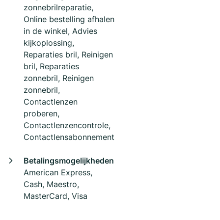
zonnebrilreparatie,
Online bestelling afhalen
in de winkel, Advies
kijkoplossing,
Reparaties bril, Reinigen
bril, Reparaties
zonnebril, Reinigen
zonnebril,
Contactlenzen
proberen,
Contactlenzencontrole,
Contactlensabonnement
Betalingsmogelijkheden
American Express,
Cash, Maestro,
MasterCard, Visa