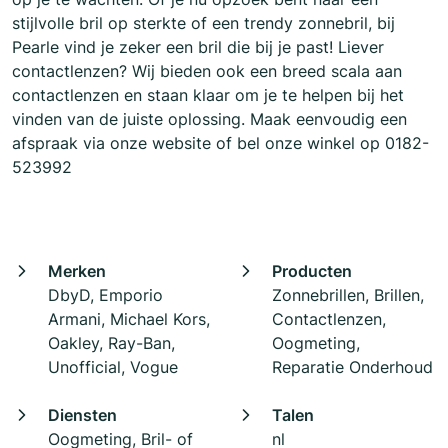
stijlvolle bril op sterkte of een trendy zonnebril, bij
Pearle vind je zeker een bril die bij je past! Liever
contactlenzen? Wij bieden ook een breed scala aan
contactlenzen en staan klaar om je te helpen bij het
vinden van de juiste oplossing. Maak eenvoudig een
afspraak via onze website of bel onze winkel op 0182-
523992
Merken
Producten
DbyD, Emporio
Zonnebrillen, Brillen,
Armani, Michael Kors,
Contactlenzen,
Oakley, Ray-Ban,
Oogmeting,
Unofficial, Vogue
Reparatie Onderhoud
Diensten
Talen
Oogmeting, Bril- of
nl