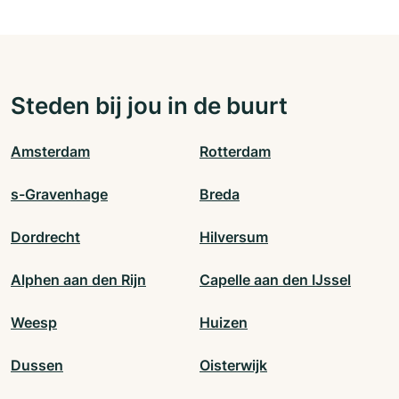
Steden bij jou in de buurt
Amsterdam
Rotterdam
s-Gravenhage
Breda
Dordrecht
Hilversum
Alphen aan den Rijn
Capelle aan den IJssel
Weesp
Huizen
Dussen
Oisterwijk