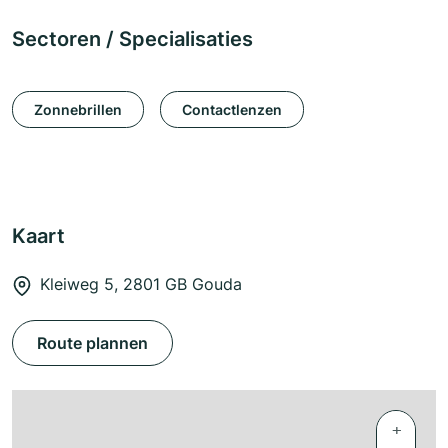
Sectoren / Specialisaties
Zonnebrillen
Contactlenzen
Kaart
Kleiweg 5, 2801 GB Gouda
Route plannen
+