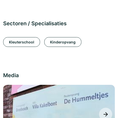
Sectoren / Specialisaties
Kleuterschool
Kinderopvang
Media
next