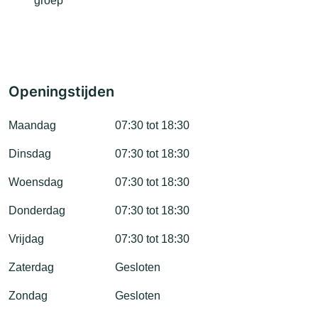
groep
Openingstijden
Maandag
07:30 tot 18:30
Dinsdag
07:30 tot 18:30
Woensdag
07:30 tot 18:30
Donderdag
07:30 tot 18:30
Vrijdag
07:30 tot 18:30
Zaterdag
Gesloten
Zondag
Gesloten