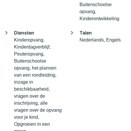
Buitenschoolse
opvang,
Kinderontwikkeling
Diensten
Talen
Kinderopvang,
Nederlands, Engels
Kinderdagverblijf,
Peuteropvang,
Buitenschoolse
opvang, het plannen
van een rondleiding,
inzage in
beschikbaarheid,
vragen over de
inschrijving, alle
vragen over de opvang
voor je kind,
Opgroeien in een