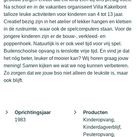
Na school en in de vakanties organiseert Villa Kakelbont
talloze leuke activiteiten voor kinderen van 4 tot 13 jaar.
Creatief bezig zijn in het atelier of lekker hangen en kletsen
in de rustruimte, waar ook de spelcomputers staan. Voor de
jongere kinderen zijn er de bouw-, verkleed- en
poppenhoek. Natuurlijk is er ook veel tijd voor vrij spel.
Buitenschoolse opvang is tenslotte vrije tijd. En vind je dat
het nóg beter, leuker of mooier kan? Wij horen graag jouw
mening! Samen kijken we wat we nog kunnen verbeteren.
Zo zorgen dat we jouw bso niet alleen de leukste is, maar
ook blijft.
Oprichtingsjaar
Producten
1983
Kinderopvang,
Kinderdagverblijf,
Peuteropvang,