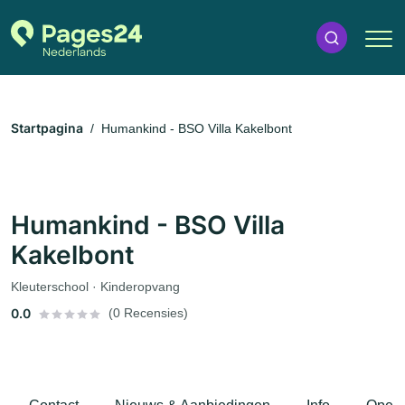
Startpagina
Humankind - BSO Villa Kakelbont
Humankind - BSO Villa
Kakelbont
Kleuterschool · Kinderopvang
0.0
(0 Recensies)