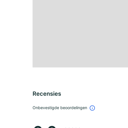
Recensies
Onbevestigde beoordelingen