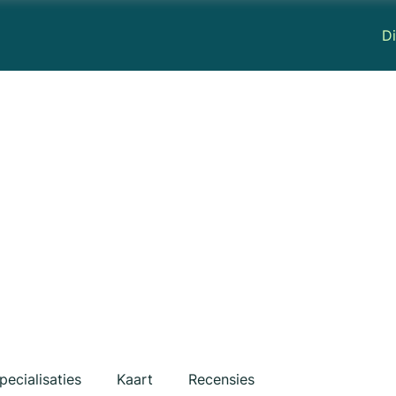
Di
pecialisaties
Kaart
Recensies