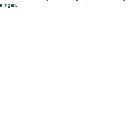
elingen.