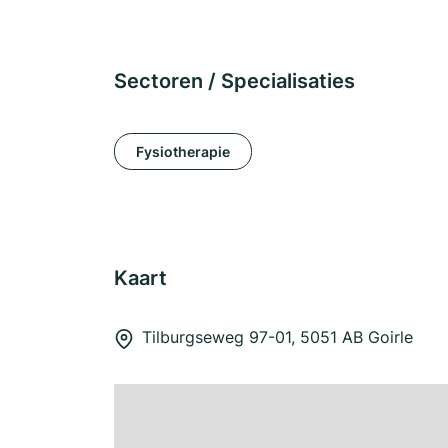
Sectoren / Specialisaties
Fysiotherapie
Kaart
Tilburgseweg 97-01, 5051 AB Goirle