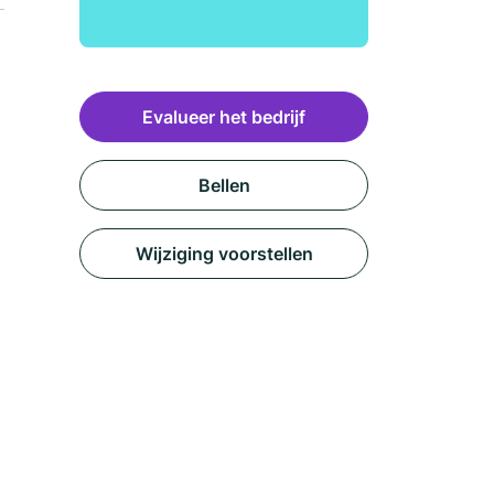
Evalueer het bedrijf
Bellen
Wijziging voorstellen