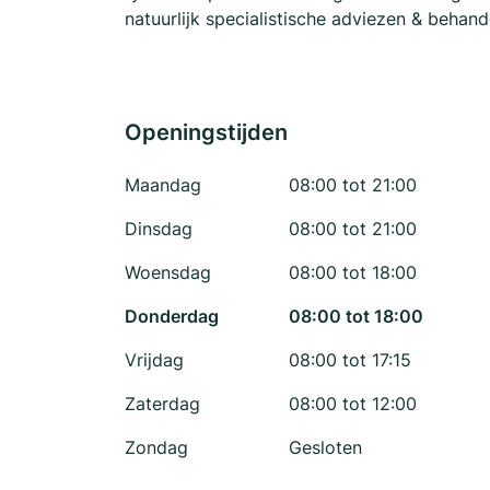
natuurlijk specialistische adviezen & behand
Openingstijden
Maandag
08:00 tot 21:00
Dinsdag
08:00 tot 21:00
Woensdag
08:00 tot 18:00
Donderdag
08:00 tot 18:00
Vrijdag
08:00 tot 17:15
Zaterdag
08:00 tot 12:00
Zondag
Gesloten