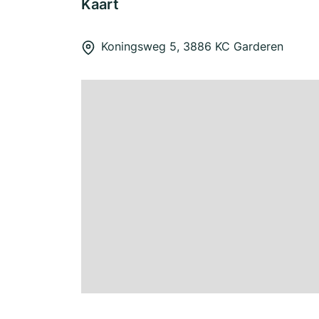
Kaart
Koningsweg 5, 3886 KC Garderen