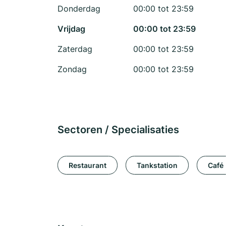
Donderdag
00:00 tot 23:59
Vrijdag
00:00 tot 23:59
Zaterdag
00:00 tot 23:59
Zondag
00:00 tot 23:59
Sectoren / Specialisaties
Restaurant
Tankstation
Café