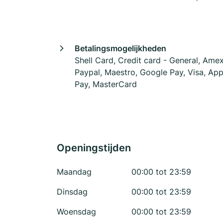
Betalingsmogelijkheden
Shell Card, Credit card - General, Amex
Paypal, Maestro, Google Pay, Visa, App
Pay, MasterCard
Openingstijden
Maandag
00:00 tot 23:59
Dinsdag
00:00 tot 23:59
Woensdag
00:00 tot 23:59