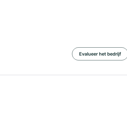
Evalueer het bedrijf