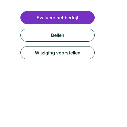
Evalueer het bedrijf
Bellen
Wijziging voorstellen