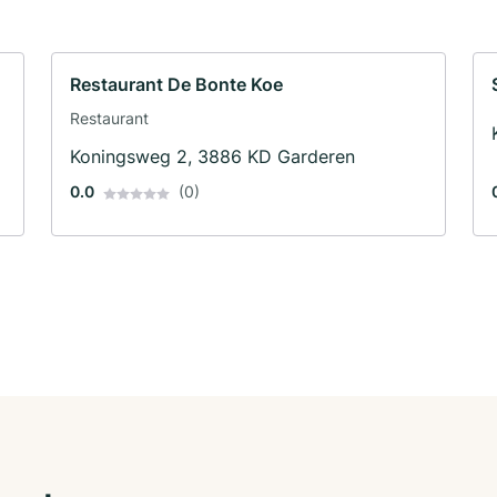
Restaurant De Bonte Koe
Restaurant
Koningsweg 2, 3886 KD Garderen
0.0
(0)