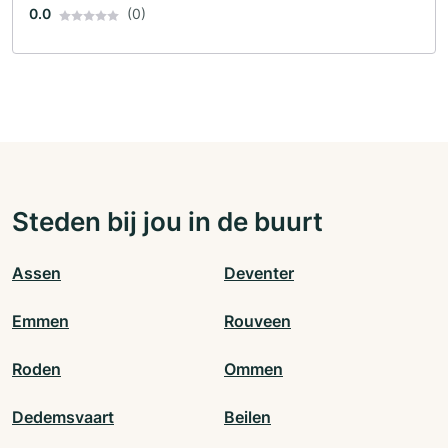
0.0
(0)
Steden bij jou in de buurt
Assen
Deventer
Emmen
Rouveen
Roden
Ommen
Dedemsvaart
Beilen