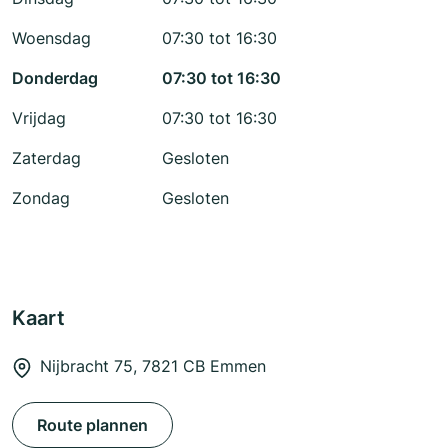
Woensdag
07:30 tot 16:30
Donderdag
07:30 tot 16:30
Vrijdag
07:30 tot 16:30
Zaterdag
Gesloten
Zondag
Gesloten
Kaart
Nijbracht 75, 7821 CB Emmen
Route plannen