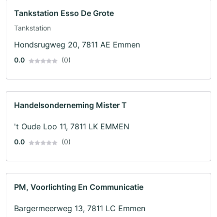
Tankstation Esso De Grote
Tankstation
Hondsrugweg 20, 7811 AE Emmen
0.0
(0)
Handelsonderneming Mister T
't Oude Loo 11, 7811 LK EMMEN
0.0
(0)
PM, Voorlichting En Communicatie
Bargermeerweg 13, 7811 LC Emmen