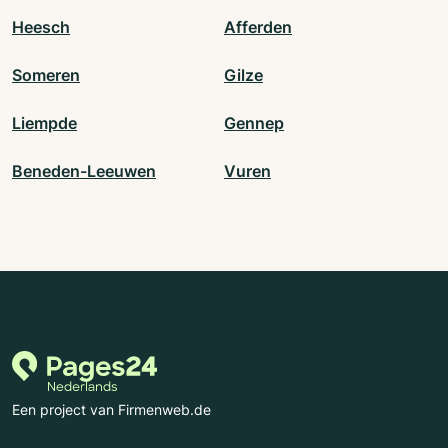
Heesch
Afferden
Someren
Gilze
Liempde
Gennep
Beneden-Leeuwen
Vuren
Een project van Firmenweb.de