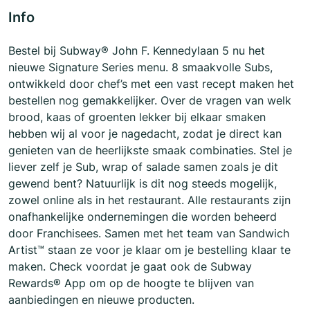
Info
Bestel bij Subway® John F. Kennedylaan 5 nu het
nieuwe Signature Series menu. 8 smaakvolle Subs,
ontwikkeld door chef’s met een vast recept maken het
bestellen nog gemakkelijker. Over de vragen van welk
brood, kaas of groenten lekker bij elkaar smaken
hebben wij al voor je nagedacht, zodat je direct kan
genieten van de heerlijkste smaak combinaties. Stel je
liever zelf je Sub, wrap of salade samen zoals je dit
gewend bent? Natuurlijk is dit nog steeds mogelijk,
zowel online als in het restaurant. Alle restaurants zijn
onafhankelijke ondernemingen die worden beheerd
door Franchisees. Samen met het team van Sandwich
Artist™ staan ze voor je klaar om je bestelling klaar te
maken. Check voordat je gaat ook de Subway
Rewards® App om op de hoogte te blijven van
aanbiedingen en nieuwe producten.