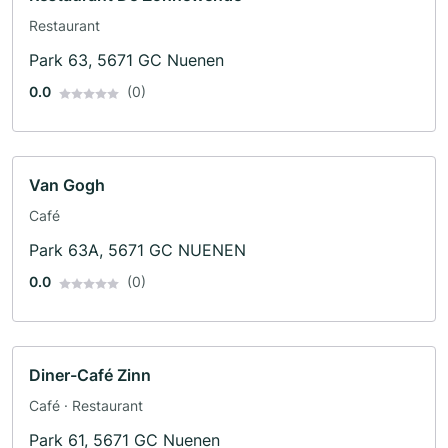
Restaurant
Park 63, 5671 GC Nuenen
0.0
(0)
Van Gogh
Café
Park 63A, 5671 GC NUENEN
0.0
(0)
Diner-Café Zinn
Café · Restaurant
Park 61, 5671 GC Nuenen