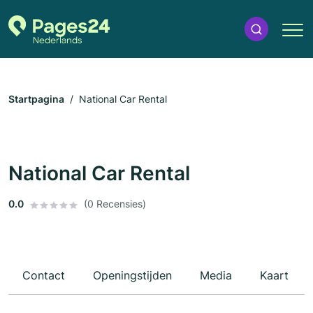
Startpagina
National Car Rental
National Car Rental
0.0
(0 Recensies)
Contact
Openingstijden
Media
Kaart