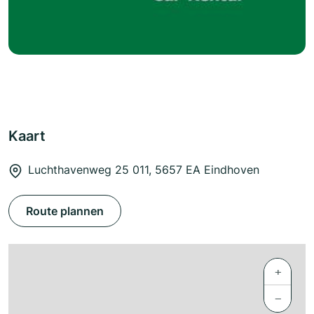
Kaart
Luchthavenweg 25 011, 5657 EA Eindhoven
Route plannen
+
−