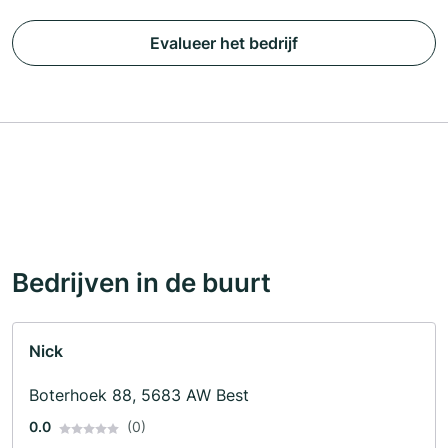
Evalueer het bedrijf
Bedrijven in de buurt
Nick
Boterhoek 88, 5683 AW Best
0.0
(0)