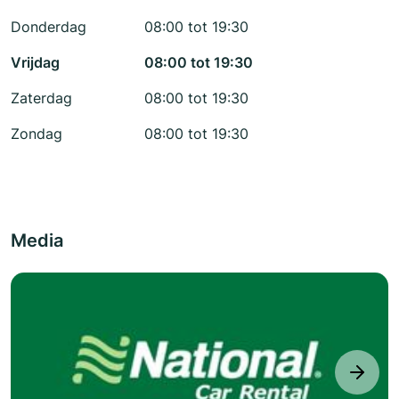
Donderdag
08:00 tot 19:30
Vrijdag
08:00 tot 19:30
Zaterdag
08:00 tot 19:30
Zondag
08:00 tot 19:30
Media
next