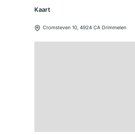
Kaart
Cromsteven 10, 4924 CA Drimmelen