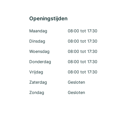
Openingstijden
Maandag
08:00 tot 17:30
Dinsdag
08:00 tot 17:30
Woensdag
08:00 tot 17:30
Donderdag
08:00 tot 17:30
Vrijdag
08:00 tot 17:30
Zaterdag
Gesloten
Zondag
Gesloten