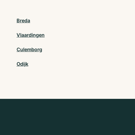
Breda
Vlaardingen
Culemborg
Odijk