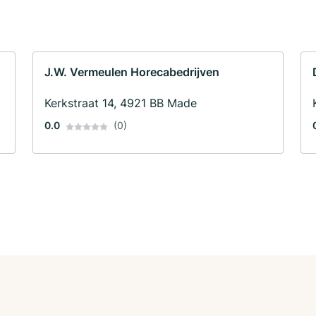
J.W. Vermeulen Horecabedrijven
Kerkstraat 14, 4921 BB Made
0.0
(0)