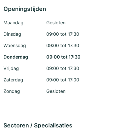
Openingstijden
Maandag
Gesloten
Dinsdag
09:00 tot 17:30
Woensdag
09:00 tot 17:30
Donderdag
09:00 tot 17:30
Vrijdag
09:00 tot 17:30
Zaterdag
09:00 tot 17:00
Zondag
Gesloten
Sectoren / Specialisaties