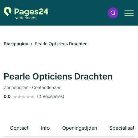
Startpagina
Pearle Opticiens Drachten
Pearle Opticiens Drachten
Zonnebrillen · Contactlenzen
0.0
(0 Recensies)
Contact
Info
Openingstijden
Specialisati