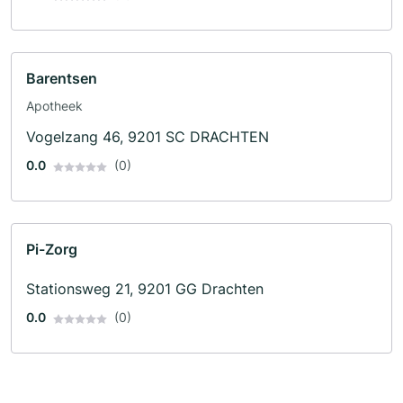
Barentsen
Apotheek
Vogelzang 46, 9201 SC DRACHTEN
0.0
(0)
Pi-Zorg
Stationsweg 21, 9201 GG Drachten
0.0
(0)