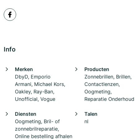
Info
Merken
Producten
DbyD, Emporio
Zonnebrillen, Brillen,
Armani, Michael Kors,
Contactlenzen,
Oakley, Ray-Ban,
Oogmeting,
Unofficial, Vogue
Reparatie Onderhoud
Diensten
Talen
Oogmeting, Bril- of
nl
zonnebrilreparatie,
Online bestelling afhalen