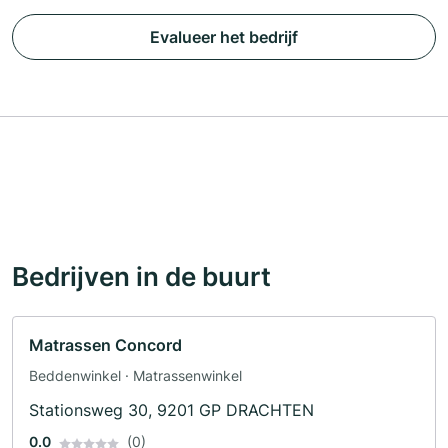
Evalueer het bedrijf
Bedrijven in de buurt
Matrassen Concord
Beddenwinkel · Matrassenwinkel
Stationsweg 30, 9201 GP DRACHTEN
0.0
(0)