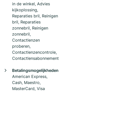
in de winkel, Advies
kijkoplossing,
Reparaties bril, Reinigen
bril, Reparaties
zonnebril, Reinigen
zonnebril,
Contactlenzen
proberen,
Contactlenzencontrole,
Contactlensabonnement
Betalingsmogelijkheden
American Express,
Cash, Maestro,
MasterCard, Visa