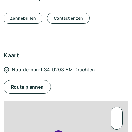
Zonnebrillen
Contactlenzen
Kaart
Noorderbuurt 34, 9203 AM Drachten
Route plannen
+
−