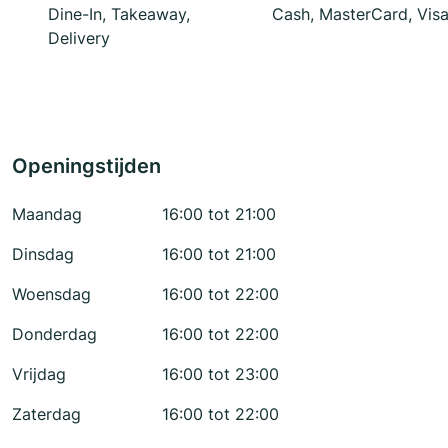
Dine-In, Takeaway,
Cash, MasterCard, Vis
Delivery
Openingstijden
Maandag
16:00 tot 21:00
Dinsdag
16:00 tot 21:00
Woensdag
16:00 tot 22:00
Donderdag
16:00 tot 22:00
Vrijdag
16:00 tot 23:00
Zaterdag
16:00 tot 22:00