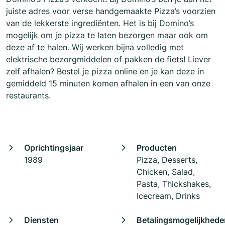
juiste adres voor verse handgemaakte Pizza’s voorzien
van de lekkerste ingrediënten. Het is bij Domino’s
mogelijk om je pizza te laten bezorgen maar ook om
deze af te halen. Wij werken bijna volledig met
elektrische bezorgmiddelen of pakken de fiets! Liever
zelf afhalen? Bestel je pizza online en je kan deze in
gemiddeld 15 minuten komen afhalen in een van onze
restaurants.
Oprichtingsjaar
Producten
1989
Pizza, Desserts,
Chicken, Salad,
Pasta, Thickshakes,
Icecream, Drinks
Diensten
Betalingsmogelijkhede