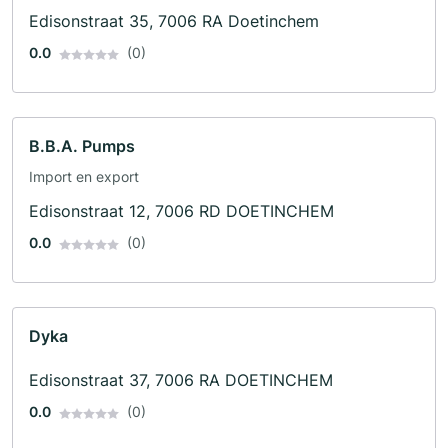
Edisonstraat 35, 7006 RA Doetinchem
0.0
(0)
B.B.A. Pumps
Import en export
Edisonstraat 12, 7006 RD DOETINCHEM
0.0
(0)
Dyka
Edisonstraat 37, 7006 RA DOETINCHEM
0.0
(0)