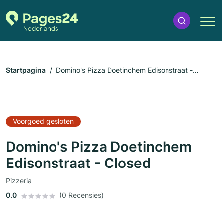
Startpagina
Domino's Pizza Doetinchem Edisonstraat -
Closed
Voorgoed gesloten
Domino's Pizza Doetinchem
Edisonstraat - Closed
Pizzeria
0.0
(0 Recensies)