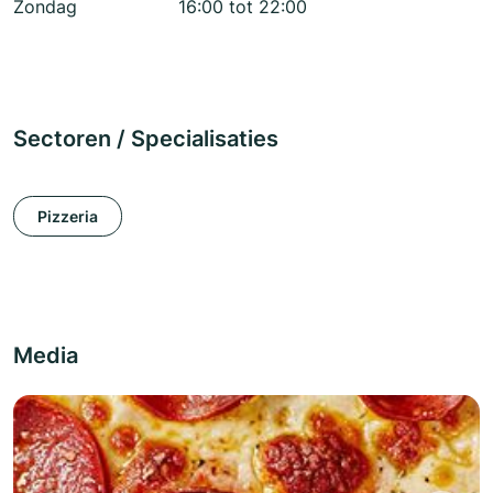
Zondag
16:00 tot 22:00
Sectoren / Specialisaties
Pizzeria
Media