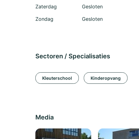
Zaterdag
Gesloten
Zondag
Gesloten
Sectoren / Specialisaties
Kleuterschool
Kinderopvang
Media