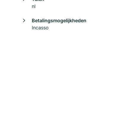
nl
Betalingsmogelijkheden
Incasso