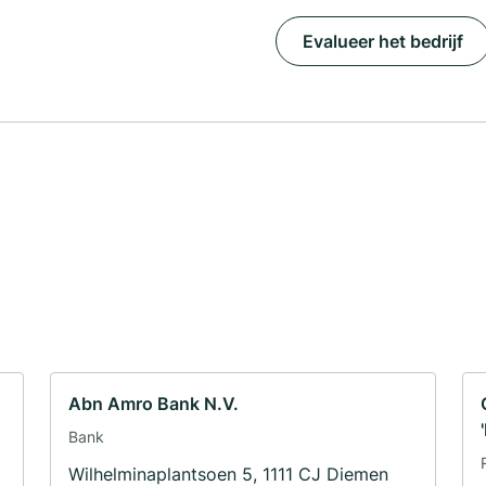
Evalueer het bedrijf
Abn Amro Bank N.V.
Bank
Wilhelminaplantsoen 5, 1111 CJ Diemen