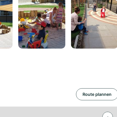
Route plannen
+