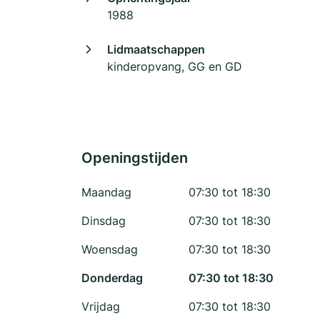
1988
Lidmaatschappen
kinderopvang, GG en GD
Openingstijden
Maandag
07:30 tot 18:30
Dinsdag
07:30 tot 18:30
Woensdag
07:30 tot 18:30
Donderdag
07:30 tot 18:30
Vrijdag
07:30 tot 18:30