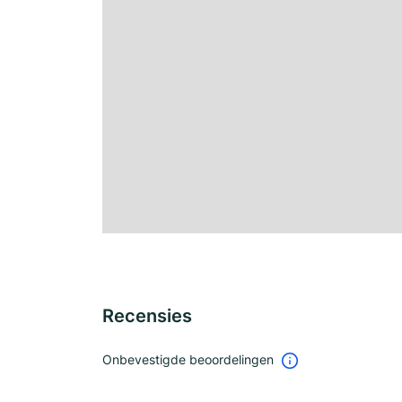
Recensies
Onbevestigde beoordelingen