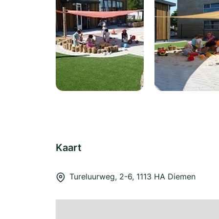
Kaart
Tureluurweg, 2-6, 1113 HA Diemen