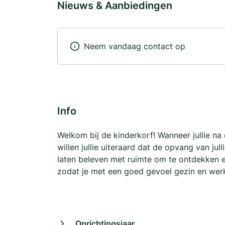
Nieuws & Aanbiedingen
Neem vandaag contact op
Info
Welkom bij de kinderkorf! Wanneer jullie na 
willen jullie uiteraard dat de opvang van jull
laten beleven met ruimte om te ontdekken e
zodat je met een goed gevoel gezin en wer
Oprichtingsjaar