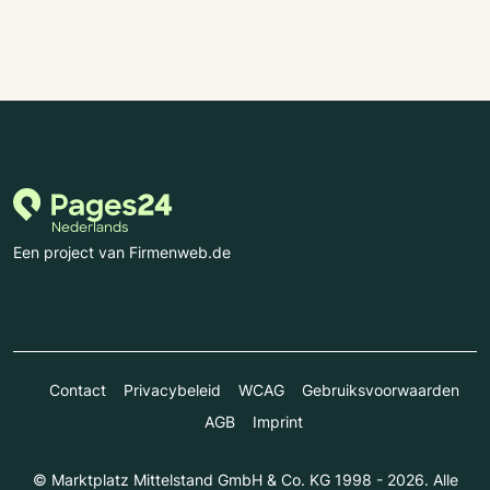
Een project van Firmenweb.de
Contact
Privacybeleid
WCAG
Gebruiksvoorwaarden
AGB
Imprint
© Marktplatz Mittelstand GmbH & Co. KG 1998 - 2026. Alle