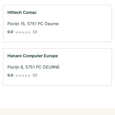
Hittech Comac
Florijn 15, 5751 PC Deurne
0.0
(0)
Hanaro Computer Europe
Florijn 8, 5751 PC DEURNE
0.0
(0)