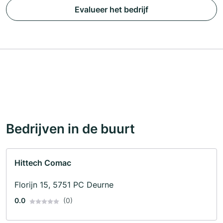
Evalueer het bedrijf
Bedrijven in de buurt
Hittech Comac
Florijn 15, 5751 PC Deurne
0.0
(0)