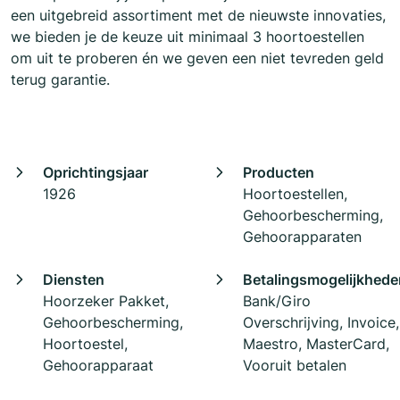
een uitgebreid assortiment met de nieuwste innovaties,
we bieden je de keuze uit minimaal 3 hoortoestellen
om uit te proberen én we geven een niet tevreden geld
terug garantie.
Oprichtingsjaar
Producten
1926
Hoortoestellen,
Gehoorbescherming,
Gehoorapparaten
Diensten
Betalingsmogelijkhede
Hoorzeker Pakket,
Bank/Giro
Gehoorbescherming,
Overschrijving, Invoice,
Hoortoestel,
Maestro, MasterCard,
Gehoorapparaat
Vooruit betalen