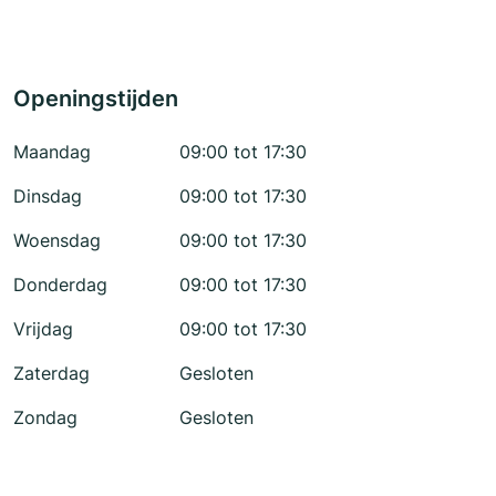
Openingstijden
Maandag
09:00 tot 17:30
Dinsdag
09:00 tot 17:30
Woensdag
09:00 tot 17:30
Donderdag
09:00 tot 17:30
Vrijdag
09:00 tot 17:30
Zaterdag
Gesloten
Zondag
Gesloten