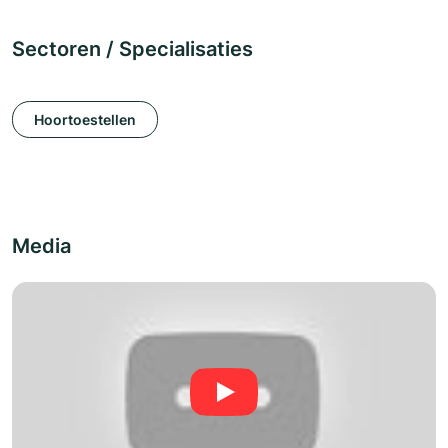
Sectoren / Specialisaties
Hoortoestellen
Media