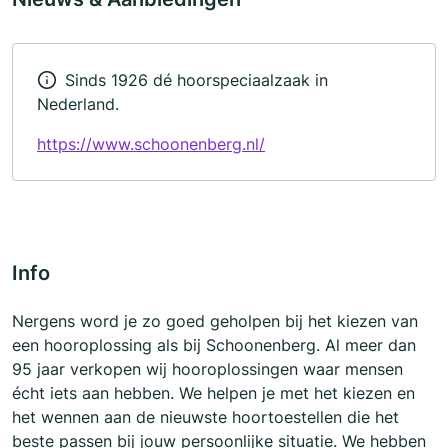
Sinds 1926 dé hoorspeciaalzaak in
Nederland.
https://www.schoonenberg.nl/
Info
Nergens word je zo goed geholpen bij het kiezen van
een hooroplossing als bij Schoonenberg. Al meer dan
95 jaar verkopen wij hooroplossingen waar mensen
écht iets aan hebben. We helpen je met het kiezen en
het wennen aan de nieuwste hoortoestellen die het
beste passen bij jouw persoonlijke situatie. We hebben