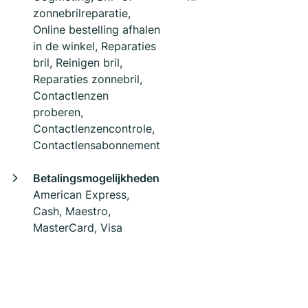
zonnebrilreparatie,
Online bestelling afhalen
in de winkel, Reparaties
bril, Reinigen bril,
Reparaties zonnebril,
Contactlenzen
proberen,
Contactlenzencontrole,
Contactlensabonnement
Betalingsmogelijkheden
American Express,
Cash, Maestro,
MasterCard, Visa