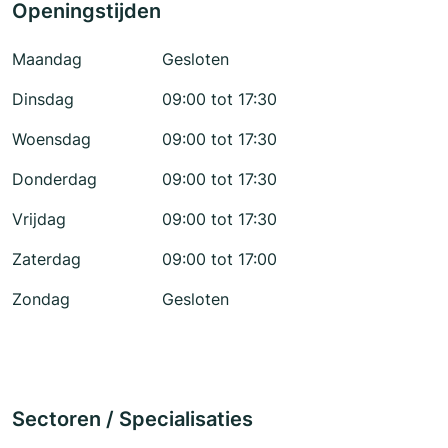
Openingstijden
Maandag
Gesloten
Dinsdag
09:00 tot 17:30
Woensdag
09:00 tot 17:30
Donderdag
09:00 tot 17:30
Vrijdag
09:00 tot 17:30
Zaterdag
09:00 tot 17:00
Zondag
Gesloten
Sectoren / Specialisaties