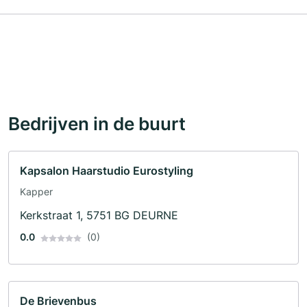
Bedrijven in de buurt
Kapsalon Haarstudio Eurostyling
Kapper
Kerkstraat 1, 5751 BG DEURNE
0.0
(0)
De Brievenbus