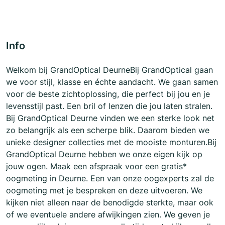
Info
Welkom bij GrandOptical DeurneBij GrandOptical gaan
we voor stijl, klasse en échte aandacht. We gaan samen
voor de beste zichtoplossing, die perfect bij jou en je
levensstijl past. Een bril of lenzen die jou laten stralen.
Bij GrandOptical Deurne vinden we een sterke look net
zo belangrijk als een scherpe blik. Daarom bieden we
unieke designer collecties met de mooiste monturen.Bij
GrandOptical Deurne hebben we onze eigen kijk op
jouw ogen. Maak een afspraak voor een gratis*
oogmeting in Deurne. Een van onze oogexperts zal de
oogmeting met je bespreken en deze uitvoeren. We
kijken niet alleen naar de benodigde sterkte, maar ook
of we eventuele andere afwijkingen zien. We geven je