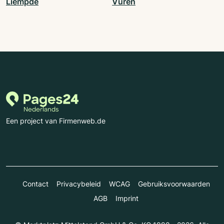
Liempde
Vuren
Een project van Firmenweb.de
Contact
Privacybeleid
WCAG
Gebruiksvoorwaarden
AGB
Imprint