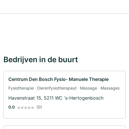
Bedrijven in de buurt
Centrum Den Bosch Fysio- Manuele Therapie
Fysiotherapie · Dierenfysiotherapeut · Massage · Massages
Havenstraat 15, 5211 WC 's-Hertogenbosch
0.0
(0)