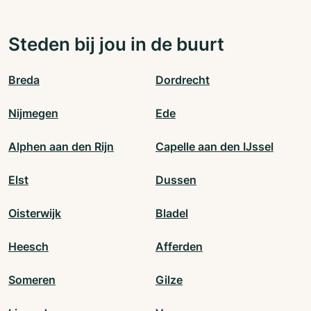
Steden bij jou in de buurt
Breda
Dordrecht
Nijmegen
Ede
Alphen aan den Rijn
Capelle aan den IJssel
Elst
Dussen
Oisterwijk
Bladel
Heesch
Afferden
Someren
Gilze