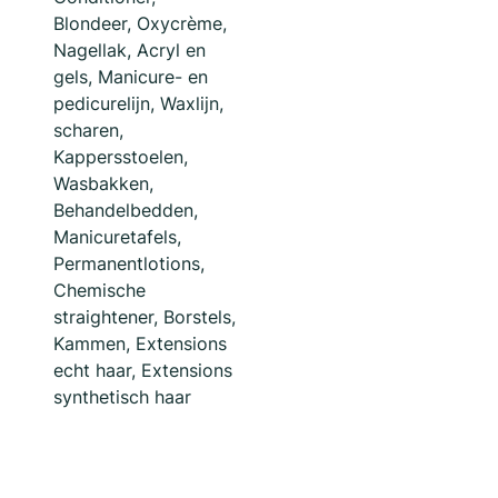
Blondeer, Oxycrème,
Nagellak, Acryl en
gels, Manicure- en
pedicurelijn, Waxlijn,
scharen,
Kappersstoelen,
Wasbakken,
Behandelbedden,
Manicuretafels,
Permanentlotions,
Chemische
straightener, Borstels,
Kammen, Extensions
echt haar, Extensions
synthetisch haar