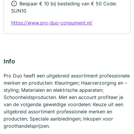
Bespaar € 10 bij besteding van € 50 Code:
SUN10
https://www.pro-duo-consument.nl/
Info
Pro Duo heeft een uitgebreid assortiment professionele
merken en producten: Kleuringen; Haarverzorging en –
styling; Materialen en elektrische apparaten;
Schoonheidsproducten. Met een account profiteer je
van de volgende geweldige voordelen: Keuze uit een
uitgebreid assortiment professionele merken en
producten; Speciale aanbiedingen; Inkopen voor
groothandelsprijzen.