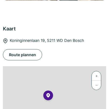
Kaart
Koninginnenlaan 19, 5211 WD Den Bosch
Route plannen
+
−