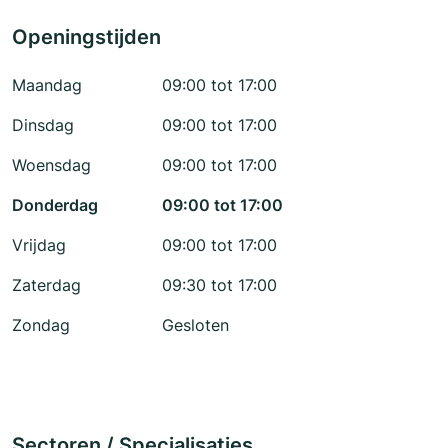
Openingstijden
Maandag
09:00 tot 17:00
Dinsdag
09:00 tot 17:00
Woensdag
09:00 tot 17:00
Donderdag
09:00 tot 17:00
Vrijdag
09:00 tot 17:00
Zaterdag
09:30 tot 17:00
Zondag
Gesloten
Sectoren / Specialisaties