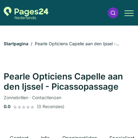
Startpagina
Pearle Opticiens Capelle aan den Ijssel -
Picassopassage
Pearle Opticiens Capelle aan
den Ijssel - Picassopassage
Zonnebrillen · Contactlenzen
0.0
(0 Recensies)