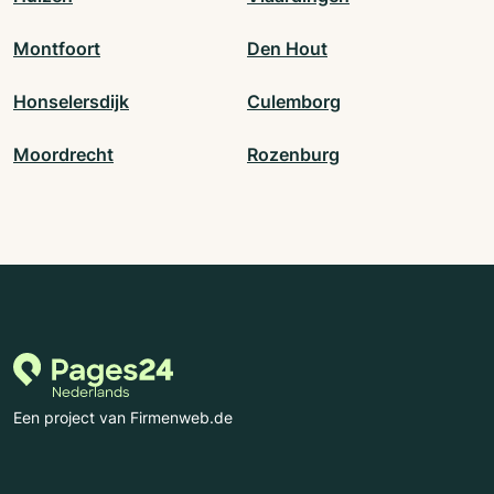
Montfoort
Den Hout
Honselersdijk
Culemborg
Moordrecht
Rozenburg
Een project van Firmenweb.de