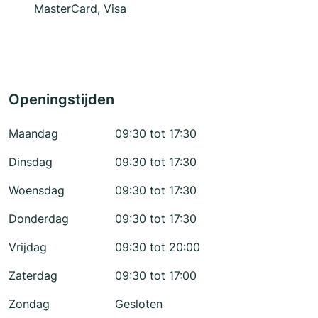
MasterCard, Visa
Openingstijden
Maandag
09:30 tot 17:30
Dinsdag
09:30 tot 17:30
Woensdag
09:30 tot 17:30
Donderdag
09:30 tot 17:30
Vrijdag
09:30 tot 20:00
Zaterdag
09:30 tot 17:00
Zondag
Gesloten