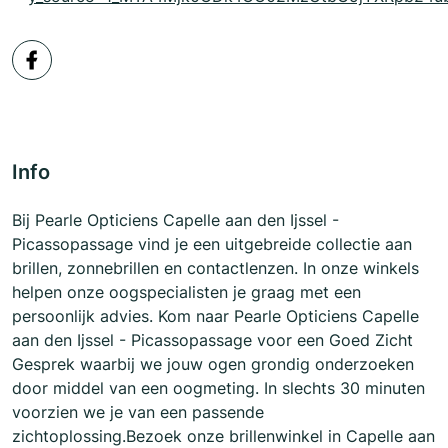
Info
Bij Pearle Opticiens Capelle aan den Ijssel -
Picassopassage vind je een uitgebreide collectie aan
brillen, zonnebrillen en contactlenzen. In onze winkels
helpen onze oogspecialisten je graag met een
persoonlijk advies. Kom naar Pearle Opticiens Capelle
aan den Ijssel - Picassopassage voor een Goed Zicht
Gesprek waarbij we jouw ogen grondig onderzoeken
door middel van een oogmeting. In slechts 30 minuten
voorzien we je van een passende
zichtoplossing.Bezoek onze brillenwinkel in Capelle aan