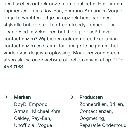
den Ijssel en ontdek onze mooie collectie. Hier liggen
topmerken, zoals Ray-Ban, Emporio Armani en Vogue
op je te wachten. Of je nu opzoek bent naar een
stijlvolle bril op sterkte of een trendy zonnebril, bij
Pearle vind je zeker een bril die bij je past! Liever
contactlenzen? Wij bieden ook een breed scala aan
contactlenzen en staan klaar om je te helpen bij het
vinden van de juiste oplossing. Maak eenvoudig een
afspraak via onze website of bel onze winkel op 010-
4580168
Merken
Producten
DbyD, Emporio
Zonnebrillen, Brillen,
Armani, Michael Kors,
Contactlenzen,
Oakley, Ray-Ban,
Oogmeting,
Unofficial, Vogue
Reparatie Onderhoud