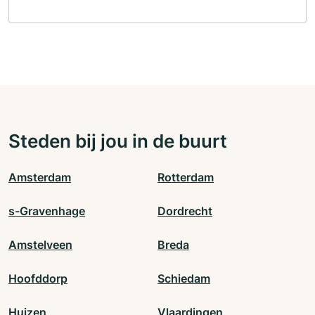
Steden bij jou in de buurt
Amsterdam
Rotterdam
s-Gravenhage
Dordrecht
Amstelveen
Breda
Hoofddorp
Schiedam
Huizen
Vlaardingen