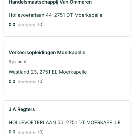
Handelsmaatschappij Van Ommeren
Hollevoeterlaan 44, 2751 DT Moerkapelle
0.0
(0)
Verkeersopleidingen Moerkapelle
Rijschool
Westland 23, 2751 EL Moerkapelle
0.0
(0)
J A Regters
HOLLEVOETERLAAN 50, 2751 DT MOERKAPELLE
0.0
(0)