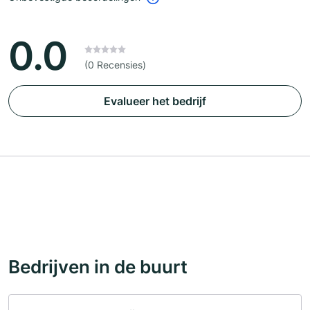
0.0
(0 Recensies)
Evalueer het bedrijf
Bedrijven in de buurt