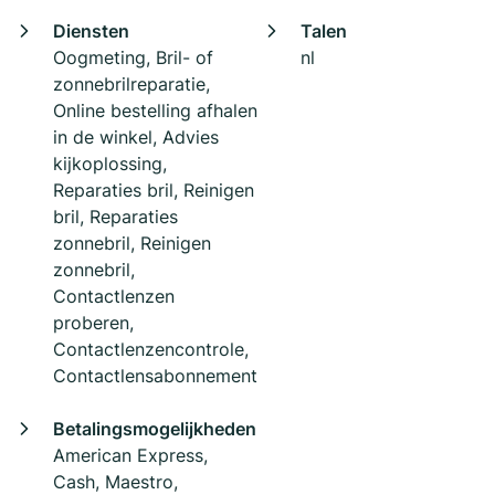
Diensten
Talen
Oogmeting, Bril- of
nl
zonnebrilreparatie,
Online bestelling afhalen
in de winkel, Advies
kijkoplossing,
Reparaties bril, Reinigen
bril, Reparaties
zonnebril, Reinigen
zonnebril,
Contactlenzen
proberen,
Contactlenzencontrole,
Contactlensabonnement
Betalingsmogelijkheden
American Express,
Cash, Maestro,