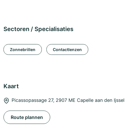
Sectoren / Specialisaties
Zonnebrillen
Contactlenzen
Kaart
Picassopassage 27, 2907 ME Capelle aan den Ijssel
Route plannen