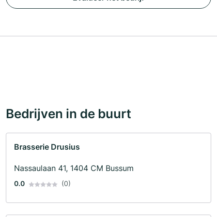
Bedrijven in de buurt
Brasserie Drusius
Nassaulaan 41, 1404 CM Bussum
0.0
(0)