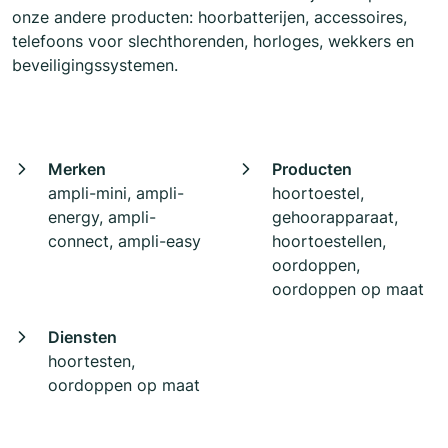
onze andere producten: hoorbatterijen, accessoires,
telefoons voor slechthorenden, horloges, wekkers en
beveiligingssystemen.
Merken
Producten
ampli-mini, ampli-
hoortoestel,
energy, ampli-
gehoorapparaat,
connect, ampli-easy
hoortoestellen,
oordoppen,
oordoppen op maat
Diensten
hoortesten,
oordoppen op maat