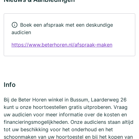
Boek een afspraak met een deskundige
audicien
https://www.beterhoren.nl/afspraak-maken
Info
Bij de Beter Horen winkel in Bussum, Laarderweg 26
kunt u onze hoortoestellen gratis uitproberen. Vraag
uw audicien voor meer informatie over de kosten en
financieringsmogelijkheden. Onze audiciens staan altijd
tot uw beschikking voor het onderhoud en het
schoonmaken van uw hoortoestel en bij het kopen van