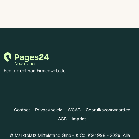
Een project van Firmenweb.de
Contact
Privacybeleid
WCAG
Gebruiksvoorwaarden
AGB
Imprint
© Marktplatz Mittelstand GmbH & Co. KG 1998 - 2026. Alle