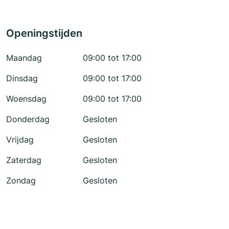
Openingstijden
Maandag
09:00 tot 17:00
Dinsdag
09:00 tot 17:00
Woensdag
09:00 tot 17:00
Donderdag
Gesloten
Vrijdag
Gesloten
Zaterdag
Gesloten
Zondag
Gesloten