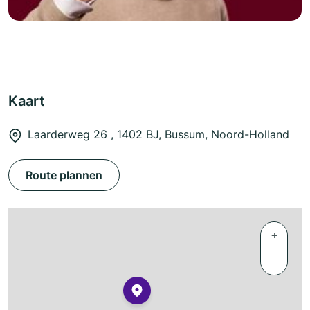
Kaart
Laarderweg 26 , 1402 BJ, Bussum, Noord-Holland
Route plannen
+
−