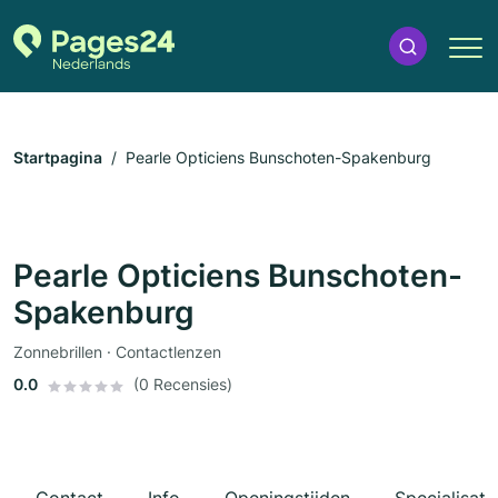
Startpagina
Pearle Opticiens Bunschoten-Spakenburg
Pearle Opticiens Bunschoten-
Spakenburg
Zonnebrillen · Contactlenzen
0.0
(0 Recensies)