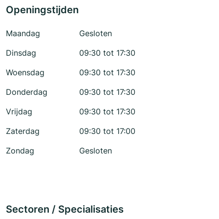
Openingstijden
Maandag
Gesloten
Dinsdag
09:30 tot 17:30
Woensdag
09:30 tot 17:30
Donderdag
09:30 tot 17:30
Vrijdag
09:30 tot 17:30
Zaterdag
09:30 tot 17:00
Zondag
Gesloten
Sectoren / Specialisaties