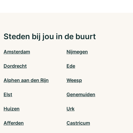
Steden bij jou in de buurt
Amsterdam
Nijmegen
Dordrecht
Ede
Alphen aan den Rijn
Weesp
Elst
Genemuiden
Huizen
Urk
Afferden
Castricum