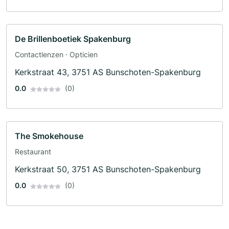
De Brillenboetiek Spakenburg
Contactlenzen · Opticien
Kerkstraat 43, 3751 AS Bunschoten-Spakenburg
0.0
(0)
The Smokehouse
Restaurant
Kerkstraat 50, 3751 AS Bunschoten-Spakenburg
0.0
(0)