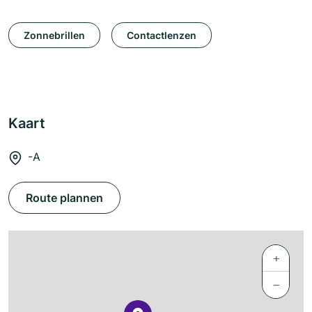
Zonnebrillen
Contactlenzen
Kaart
-A
Route plannen
+
−