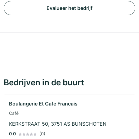
Evalueer het bedrijf
Bedrijven in de buurt
Boulangerie Et Cafe Francais
Café
KERKSTRAAT 50, 3751 AS BUNSCHOTEN
0.0
(0)