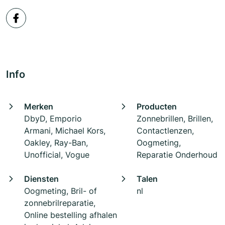
Info
Merken
Producten
DbyD, Emporio
Zonnebrillen, Brillen,
Armani, Michael Kors,
Contactlenzen,
Oakley, Ray-Ban,
Oogmeting,
Unofficial, Vogue
Reparatie Onderhoud
Diensten
Talen
Oogmeting, Bril- of
nl
zonnebrilreparatie,
Online bestelling afhalen