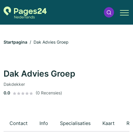
Startpagina
Dak Advies Groep
Dak Advies Groep
Dakdekker
0.0
(0 Recensies)
Contact
Info
Specialisaties
Kaart
Re