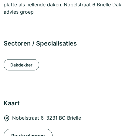
platte als hellende daken. Nobelstraat 6 Brielle Dak
advies groep
Sectoren / Specialisaties
Dakdekker
Kaart
Nobelstraat 6, 3231 BC Brielle
Route plannen