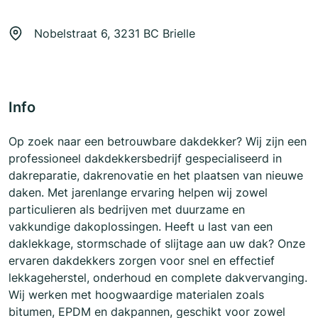
Nobelstraat 6, 3231 BC Brielle
Info
Op zoek naar een betrouwbare dakdekker? Wij zijn een
professioneel dakdekkersbedrijf gespecialiseerd in
dakreparatie, dakrenovatie en het plaatsen van nieuwe
daken. Met jarenlange ervaring helpen wij zowel
particulieren als bedrijven met duurzame en
vakkundige dakoplossingen. Heeft u last van een
daklekkage, stormschade of slijtage aan uw dak? Onze
ervaren dakdekkers zorgen voor snel en effectief
lekkageherstel, onderhoud en complete dakvervanging.
Wij werken met hoogwaardige materialen zoals
bitumen, EPDM en dakpannen, geschikt voor zowel