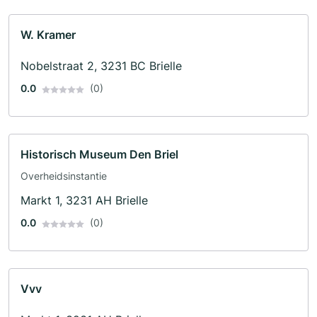
W. Kramer
Nobelstraat 2, 3231 BC Brielle
0.0
(0)
Historisch Museum Den Briel
Overheidsinstantie
Markt 1, 3231 AH Brielle
0.0
(0)
Vvv