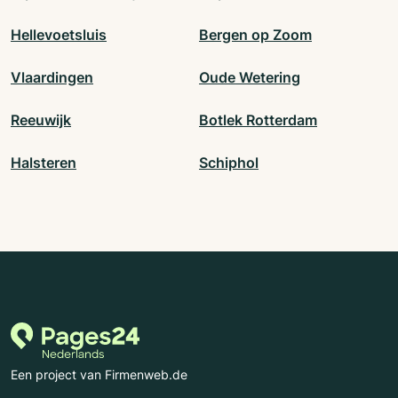
Hellevoetsluis
Bergen op Zoom
Vlaardingen
Oude Wetering
Reeuwijk
Botlek Rotterdam
Halsteren
Schiphol
Een project van Firmenweb.de