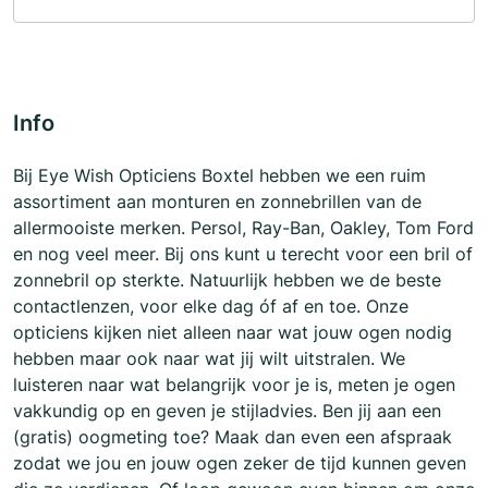
Info
Bij Eye Wish Opticiens Boxtel hebben we een ruim
assortiment aan monturen en zonnebrillen van de
allermooiste merken. Persol, Ray-Ban, Oakley, Tom Ford
en nog veel meer. Bij ons kunt u terecht voor een bril of
zonnebril op sterkte. Natuurlijk hebben we de beste
contactlenzen, voor elke dag óf af en toe. Onze
opticiens kijken niet alleen naar wat jouw ogen nodig
hebben maar ook naar wat jij wilt uitstralen. We
luisteren naar wat belangrijk voor je is, meten je ogen
vakkundig op en geven je stijladvies. Ben jij aan een
(gratis) oogmeting toe? Maak dan even een afspraak
zodat we jou en jouw ogen zeker de tijd kunnen geven