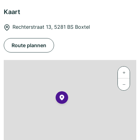
Kaart
Rechterstraat 13, 5281 BS Boxtel
Route plannen
+
−