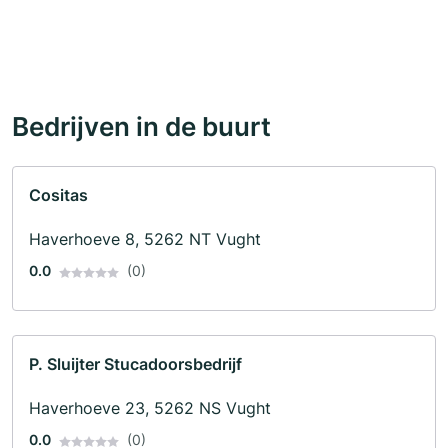
Bedrijven in de buurt
Cositas
Haverhoeve 8, 5262 NT Vught
0.0
(0)
P. Sluijter Stucadoorsbedrijf
Haverhoeve 23, 5262 NS Vught
0.0
(0)