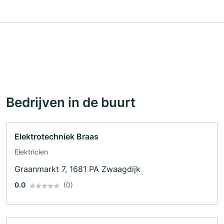
Bedrijven in de buurt
Elektrotechniek Braas
Elektricien
Graanmarkt 7, 1681 PA Zwaagdijk
0.0
(0)