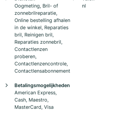
Oogmeting, Bril- of
nl
zonnebrilreparatie,
Online bestelling afhalen
in de winkel, Reparaties
bril, Reinigen bril,
Reparaties zonnebril,
Contactlenzen
proberen,
Contactlenzencontrole,
Contactlensabonnement
Betalingsmogelijkheden
American Express,
Cash, Maestro,
MasterCard, Visa