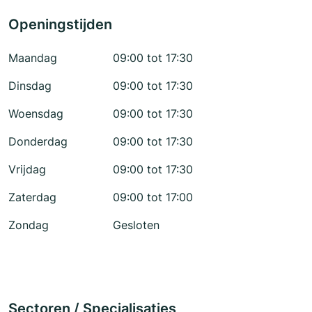
Openingstijden
Maandag
09:00 tot 17:30
Dinsdag
09:00 tot 17:30
Woensdag
09:00 tot 17:30
Donderdag
09:00 tot 17:30
Vrijdag
09:00 tot 17:30
Zaterdag
09:00 tot 17:00
Zondag
Gesloten
Sectoren / Specialisaties