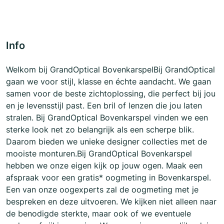
Info
Welkom bij GrandOptical BovenkarspelBij GrandOptical
gaan we voor stijl, klasse en échte aandacht. We gaan
samen voor de beste zichtoplossing, die perfect bij jou
en je levensstijl past. Een bril of lenzen die jou laten
stralen. Bij GrandOptical Bovenkarspel vinden we een
sterke look net zo belangrijk als een scherpe blik.
Daarom bieden we unieke designer collecties met de
mooiste monturen.Bij GrandOptical Bovenkarspel
hebben we onze eigen kijk op jouw ogen. Maak een
afspraak voor een gratis* oogmeting in Bovenkarspel.
Een van onze oogexperts zal de oogmeting met je
bespreken en deze uitvoeren. We kijken niet alleen naar
de benodigde sterkte, maar ook of we eventuele