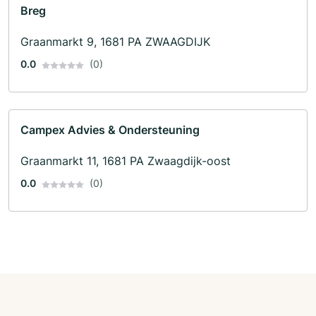
Breg
Graanmarkt 9, 1681 PA ZWAAGDIJK
0.0
(0)
Campex Advies & Ondersteuning
Graanmarkt 11, 1681 PA Zwaagdijk-oost
0.0
(0)