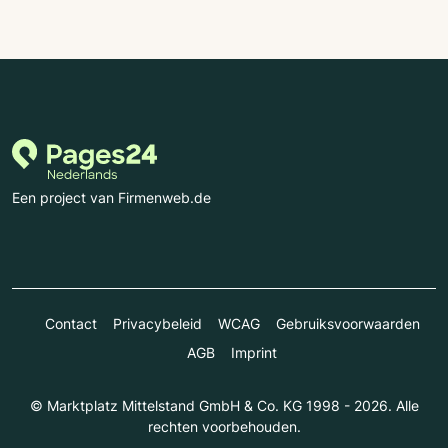
Een project van Firmenweb.de
Contact
Privacybeleid
WCAG
Gebruiksvoorwaarden
AGB
Imprint
© Marktplatz Mittelstand GmbH & Co. KG 1998 - 2026. Alle
rechten voorbehouden.