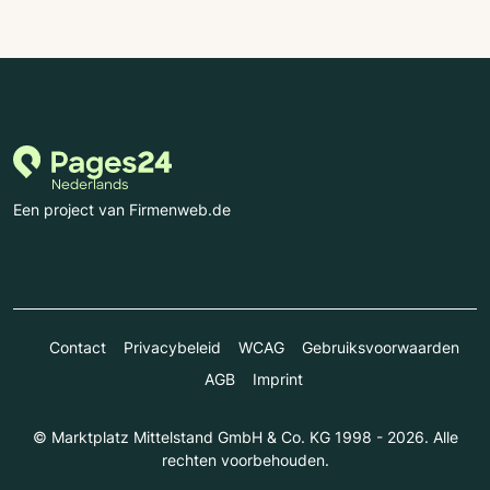
Een project van Firmenweb.de
Contact
Privacybeleid
WCAG
Gebruiksvoorwaarden
AGB
Imprint
© Marktplatz Mittelstand GmbH & Co. KG 1998 - 2026. Alle
rechten voorbehouden.