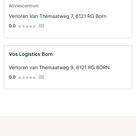
Adviescentrum
Verloren Van Themaatweg 7, 6121 RG Born
0.0
(0)
Vos Logistics Born
Verloren van Themaatweg 9, 6121 RG BORN
0.0
(0)