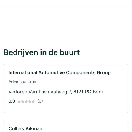
Bedrijven in de buurt
International Automotive Components Group
Adviescentrum
Verloren Van Themaatweg 7, 6121 RG Born
0.0
(0)
Collins Aikman