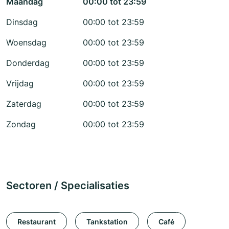
Maandag
00:00 tot 23:59
Dinsdag
00:00 tot 23:59
Woensdag
00:00 tot 23:59
Donderdag
00:00 tot 23:59
Vrijdag
00:00 tot 23:59
Zaterdag
00:00 tot 23:59
Zondag
00:00 tot 23:59
Sectoren / Specialisaties
Restaurant
Tankstation
Café