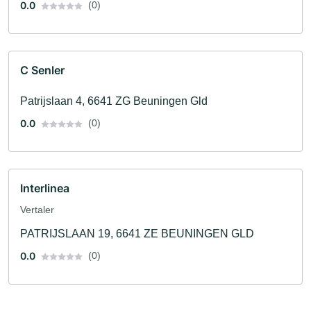
0.0
(0)
C Senler
Patrijslaan 4, 6641 ZG Beuningen Gld
0.0
(0)
Interlinea
Vertaler
PATRIJSLAAN 19, 6641 ZE BEUNINGEN GLD
0.0
(0)