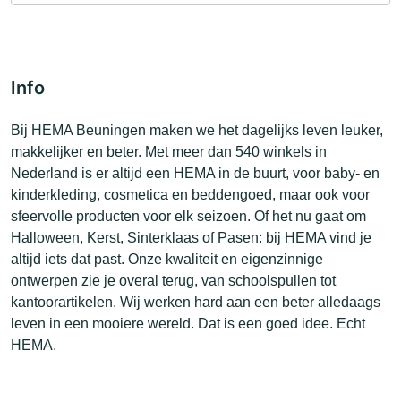
Info
Bij HEMA Beuningen maken we het dagelijks leven leuker,
makkelijker en beter. Met meer dan 540 winkels in
Nederland is er altijd een HEMA in de buurt, voor baby- en
kinderkleding, cosmetica en beddengoed, maar ook voor
sfeervolle producten voor elk seizoen. Of het nu gaat om
Halloween, Kerst, Sinterklaas of Pasen: bij HEMA vind je
altijd iets dat past. Onze kwaliteit en eigenzinnige
ontwerpen zie je overal terug, van schoolspullen tot
kantoorartikelen. Wij werken hard aan een beter alledaags
leven in een mooiere wereld. Dat is een goed idee. Echt
HEMA.