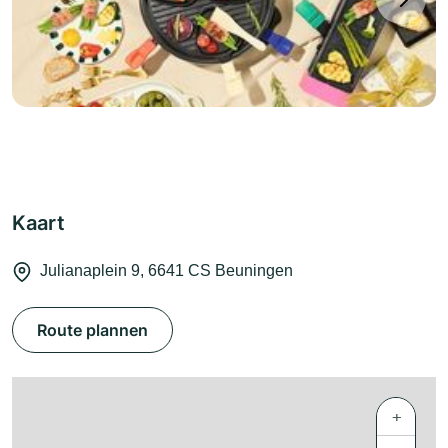
Kaart
Julianaplein 9, 6641 CS Beuningen
Route plannen
+