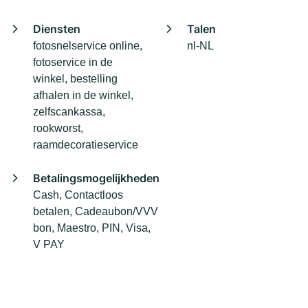
Diensten
Talen
fotosnelservice online,
nl-NL
fotoservice in de
winkel, bestelling
afhalen in de winkel,
zelfscankassa,
rookworst,
raamdecoratieservice
Betalingsmogelijkheden
Cash, Contactloos
betalen, Cadeaubon/VVV
bon, Maestro, PIN, Visa,
V PAY