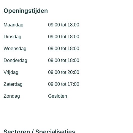
Openingstijden
Maandag
09:00 tot 18:00
Dinsdag
09:00 tot 18:00
Woensdag
09:00 tot 18:00
Donderdag
09:00 tot 18:00
Vrijdag
09:00 tot 20:00
Zaterdag
09:00 tot 17:00
Zondag
Gesloten
Sectoren / Specialisaties