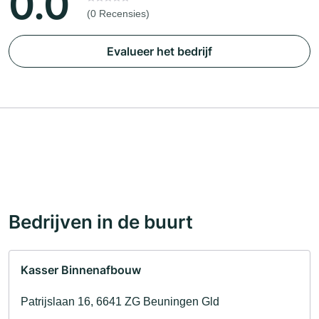
0.0
(0 Recensies)
Evalueer het bedrijf
Bedrijven in de buurt
Kasser Binnenafbouw
Patrijslaan 16, 6641 ZG Beuningen Gld