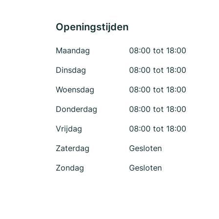
Openingstijden
Maandag
08:00 tot 18:00
Dinsdag
08:00 tot 18:00
Woensdag
08:00 tot 18:00
Donderdag
08:00 tot 18:00
Vrijdag
08:00 tot 18:00
Zaterdag
Gesloten
Zondag
Gesloten