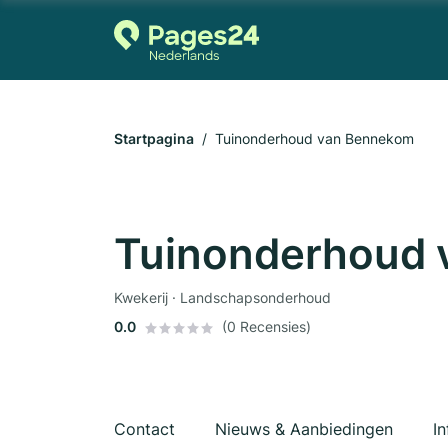
Startpagina
Tuinonderhoud van Bennekom
Tuinonderhoud
Kwekerij · Landschapsonderhoud
0.0
(0 Recensies)
Contact
Nieuws & Aanbiedingen
In