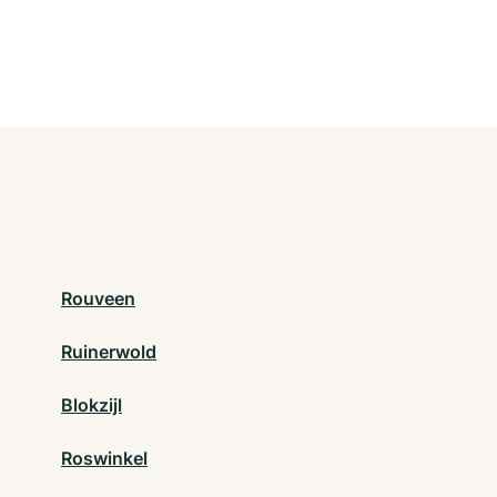
Rouveen
Ruinerwold
Blokzijl
Roswinkel