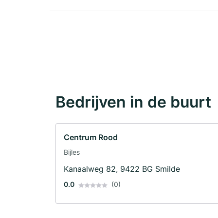
Bedrijven in de buurt
Centrum Rood
Bijles
Kanaalweg 82, 9422 BG Smilde
0.0
(0)