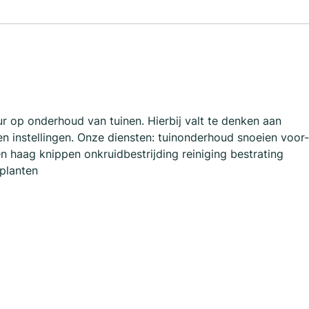
 op onderhoud van tuinen. Hierbij valt te denken aan
 en instellingen. Onze diensten: tuinonderhoud snoeien voor-
 haag knippen onkruidbestrijding reiniging bestrating
planten