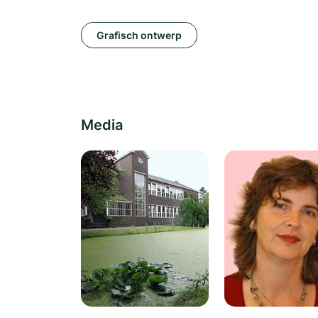
Grafisch ontwerp
Media