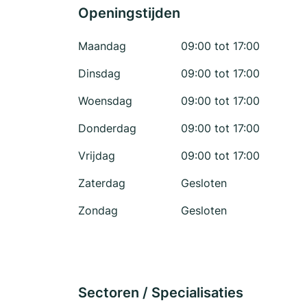
Openingstijden
Maandag
09:00 tot 17:00
Dinsdag
09:00 tot 17:00
Woensdag
09:00 tot 17:00
Donderdag
09:00 tot 17:00
Vrijdag
09:00 tot 17:00
Zaterdag
Gesloten
Zondag
Gesloten
Sectoren / Specialisaties