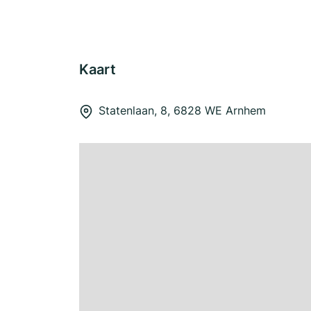
Kaart
Statenlaan, 8, 6828 WE Arnhem