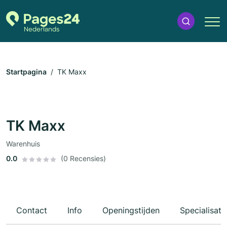
Startpagina
TK Maxx
TK Maxx
Warenhuis
0.0
(0 Recensies)
Contact
Info
Openingstijden
Specialisati