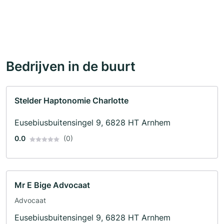
Bedrijven in de buurt
Stelder Haptonomie Charlotte
Eusebiusbuitensingel 9, 6828 HT Arnhem
0.0
(0)
Mr E Bige Advocaat
Advocaat
Eusebiusbuitensingel 9, 6828 HT Arnhem