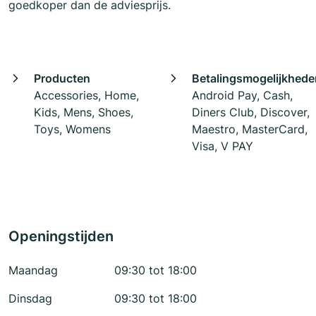
goedkoper dan de adviesprijs.
Producten
Betalingsmogelijkhede
Accessories, Home,
Android Pay, Cash,
Kids, Mens, Shoes,
Diners Club, Discover,
Toys, Womens
Maestro, MasterCard,
Visa, V PAY
Openingstijden
Maandag
09:30 tot 18:00
Dinsdag
09:30 tot 18:00