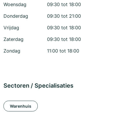
Woensdag
09:30 tot 18:00
Donderdag
09:30 tot 21:00
Vrijdag
09:30 tot 18:00
Zaterdag
09:30 tot 18:00
Zondag
11:00 tot 18:00
Sectoren / Specialisaties
Warenhuis