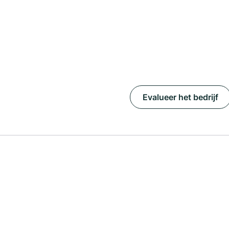
Evalueer het bedrijf