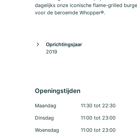
dagelijks onze iconische flame-grilled burg
voor de beroemde Whopper®.
Oprichtingsjaar
2019
Openingstijden
Maandag
11:30 tot 22:30
Dinsdag
11:00 tot 23:00
Woensdag
11:00 tot 23:00