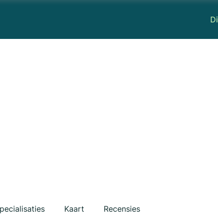
Di
pecialisaties
Kaart
Recensies