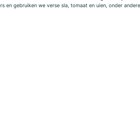
ers en gebruiken we verse sla, tomaat en uien, onder ander