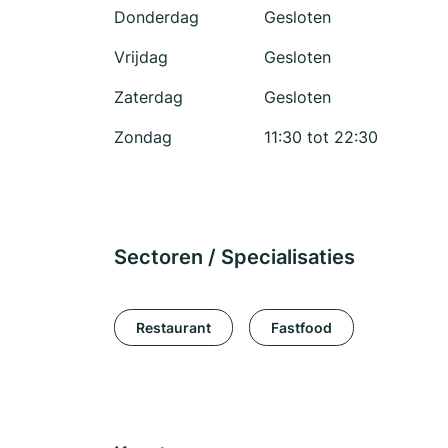
Donderdag
Gesloten
Vrijdag
Gesloten
Zaterdag
Gesloten
Zondag
11:30 tot 22:30
Sectoren / Specialisaties
Restaurant
Fastfood