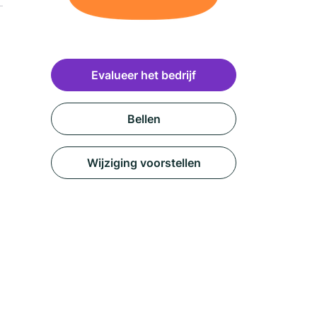
Evalueer het bedrijf
Bellen
Wijziging voorstellen