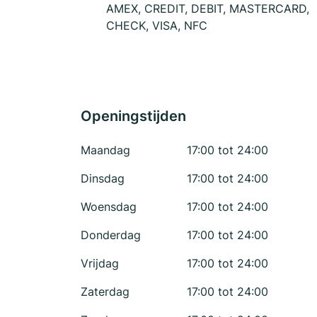
AMEX, CREDIT, DEBIT, MASTERCARD,
CHECK, VISA, NFC
Openingstijden
Maandag
17:00 tot 24:00
Dinsdag
17:00 tot 24:00
Woensdag
17:00 tot 24:00
Donderdag
17:00 tot 24:00
Vrijdag
17:00 tot 24:00
Zaterdag
17:00 tot 24:00