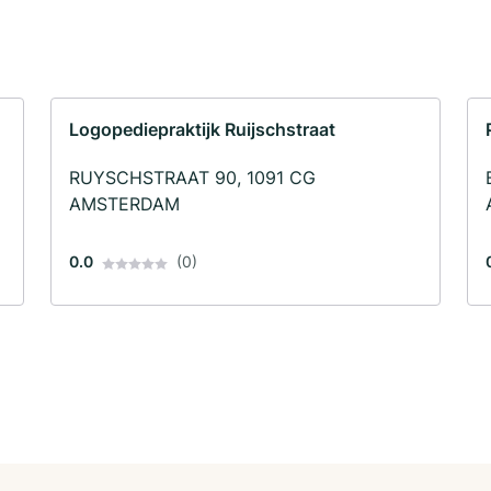
Logopediepraktijk Ruijschstraat
RUYSCHSTRAAT 90, 1091 CG
AMSTERDAM
0.0
(0)