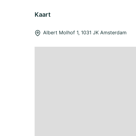
Kaart
Albert Molhof 1, 1031 JK Amsterdam