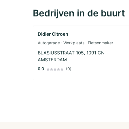
Bedrijven in de buurt
Didier Citroen
Autogarage · Werkplaats · Fietsenmaker
BLASIUSSTRAAT 105, 1091 CN
AMSTERDAM
0.0
(0)