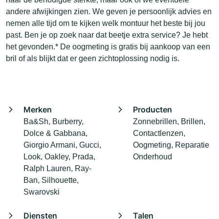
andere afwijkingen zien. We geven je persoonlijk advies en
nemen alle tijd om te kijken welk montuur het beste bij jou
past. Ben je op zoek naar dat beetje extra service? Je hebt
het gevonden.* De oogmeting is gratis bij aankoop van een
bril of als blijkt dat er geen zichtoplossing nodig is.
Merken
Producten
Ba&Sh, Burberry,
Zonnebrillen, Brillen,
Dolce & Gabbana,
Contactlenzen,
Giorgio Armani, Gucci,
Oogmeting, Reparatie
Look, Oakley, Prada,
Onderhoud
Ralph Lauren, Ray-
Ban, Silhouette,
Swarovski
Diensten
Talen