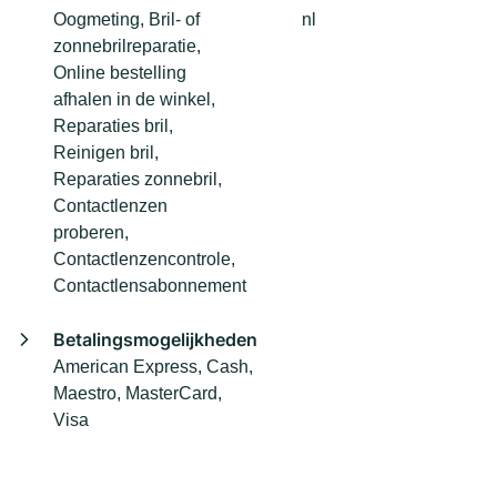
Oogmeting, Bril- of
nl
zonnebrilreparatie,
Online bestelling
afhalen in de winkel,
Reparaties bril,
Reinigen bril,
Reparaties zonnebril,
Contactlenzen
proberen,
Contactlenzencontrole,
Contactlensabonnement
Betalingsmogelijkheden
American Express, Cash,
Maestro, MasterCard,
Visa