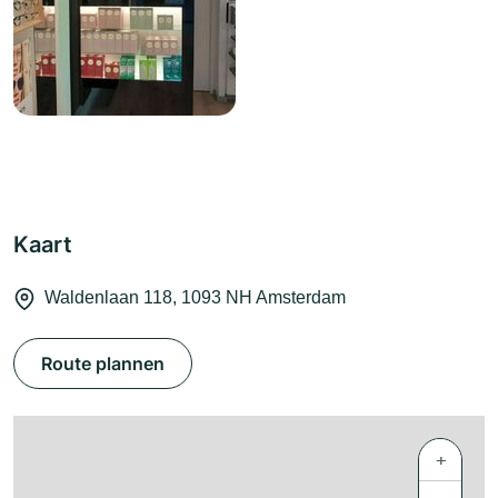
Kaart
Waldenlaan 118, 1093 NH Amsterdam
Route plannen
+