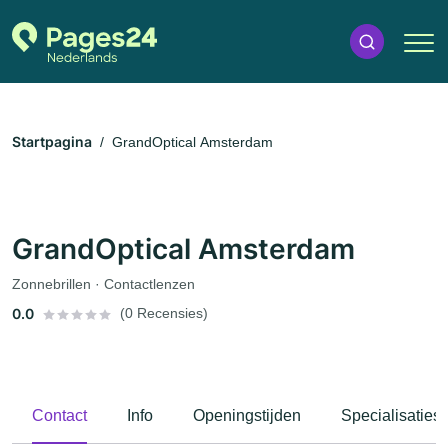
Startpagina
GrandOptical Amsterdam
GrandOptical Amsterdam
Zonnebrillen · Contactlenzen
0.0
(0 Recensies)
Contact
Info
Openingstijden
Specialisaties