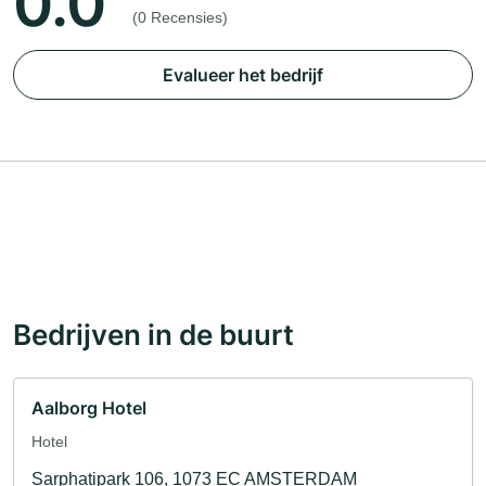
0.0
(0 Recensies)
Evalueer het bedrijf
Bedrijven in de buurt
Aalborg Hotel
Hotel
Sarphatipark 106, 1073 EC AMSTERDAM