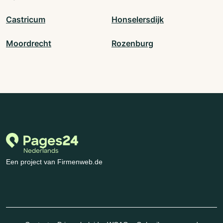
Castricum
Honselersdijk
Moordrecht
Rozenburg
Een project van Firmenweb.de