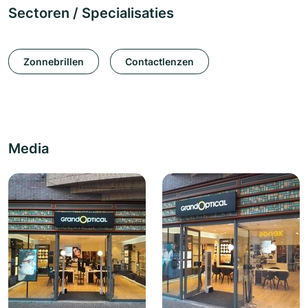
Sectoren / Specialisaties
Zonnebrillen
Contactlenzen
Media