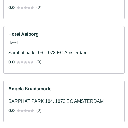
0.0
(0)
Hotel Aalborg
Hotel
Sarphatipark 106, 1073 EC Amsterdam
0.0
(0)
Angela Bruidsmode
SARPHATIPARK 104, 1073 EC AMSTERDAM
0.0
(0)