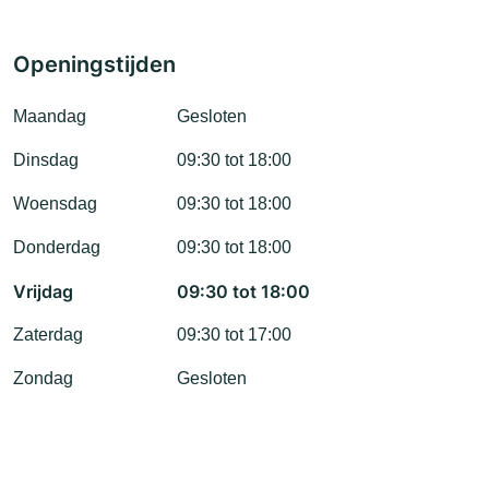
Openingstijden
Maandag
Gesloten
Dinsdag
09:30 tot 18:00
Woensdag
09:30 tot 18:00
Donderdag
09:30 tot 18:00
Vrijdag
09:30 tot 18:00
Zaterdag
09:30 tot 17:00
Zondag
Gesloten