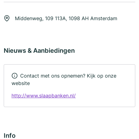
Middenweg, 109 113A, 1098 AH Amsterdam
Nieuws & Aanbiedingen
Contact met ons opnemen? Kijk op onze
website
http://www.slaapbanken.nl/
Info