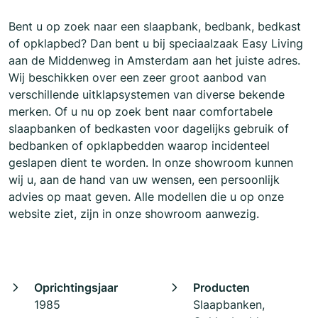
Bent u op zoek naar een slaapbank, bedbank, bedkast
of opklapbed? Dan bent u bij speciaalzaak Easy Living
aan de Middenweg in Amsterdam aan het juiste adres.
Wij beschikken over een zeer groot aanbod van
verschillende uitklapsystemen van diverse bekende
merken. Of u nu op zoek bent naar comfortabele
slaapbanken of bedkasten voor dagelijks gebruik of
bedbanken of opklapbedden waarop incidenteel
geslapen dient te worden. In onze showroom kunnen
wij u, aan de hand van uw wensen, een persoonlijk
advies op maat geven. Alle modellen die u op onze
website ziet, zijn in onze showroom aanwezig.
Oprichtingsjaar
Producten
1985
Slaapbanken,