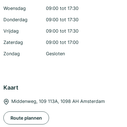
Woensdag
09:00 tot 17:30
Donderdag
09:00 tot 17:30
Vrijdag
09:00 tot 17:30
Zaterdag
09:00 tot 17:00
Zondag
Gesloten
Kaart
Middenweg, 109 113A, 1098 AH Amsterdam
Route plannen