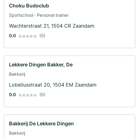
Choku Budoclub
Sportschool · Personal trainer
Wachterstraat 21, 1504 CR Zaandam
0.0
(0)
Lekkere Dingen Bakker, De
Bakkerij
Lobeliusstraat 20, 1504 EM Zaandam
0.0
(0)
Bakkerij De Lekkere Dingen
Bakkerij