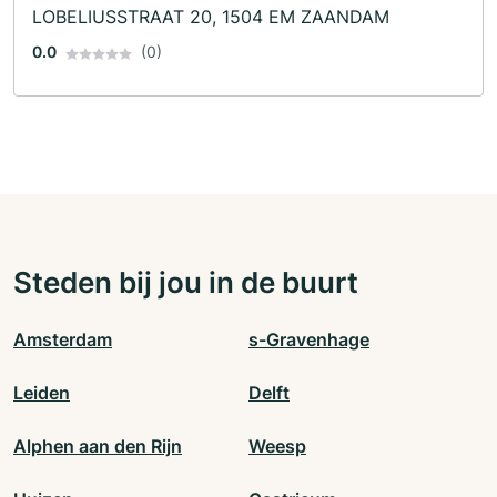
LOBELIUSSTRAAT 20, 1504 EM ZAANDAM
0.0
(0)
Steden bij jou in de buurt
Amsterdam
s-Gravenhage
Leiden
Delft
Alphen aan den Rijn
Weesp