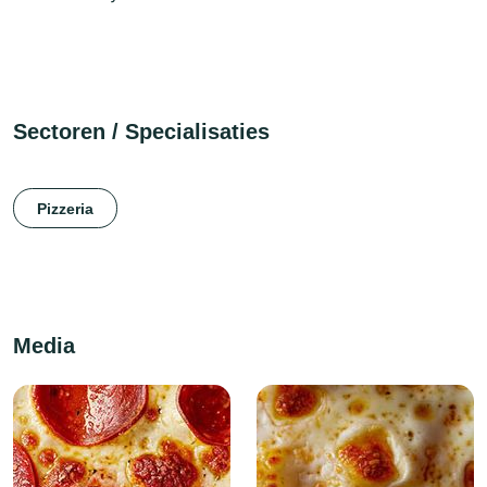
Sectoren / Specialisaties
Pizzeria
Media