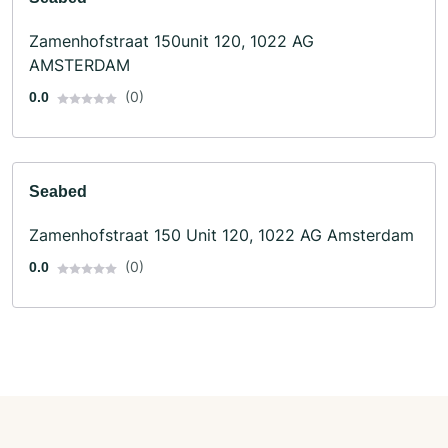
Zamenhofstraat 150unit 120, 1022 AG
AMSTERDAM
(0)
0.0
Seabed
Zamenhofstraat 150 Unit 120, 1022 AG Amsterdam
(0)
0.0