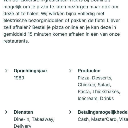
mogelijk om je pizza te laten bezorgen maar ook om
deze af te halen. Wij werken bijna volledig met
elektrische bezorgmiddelen of pakken de fiets! Liever
zelf afhalen? Bestel je pizza online en je kan deze in
gemiddeld 15 minuten komen afhalen in een van onze
restaurants.
Oprichtingsjaar
Producten
1989
Pizza, Desserts,
Chicken, Salad,
Pasta, Thickshakes,
Icecream, Drinks
Diensten
Betalingsmogelijkhede
Dine-In, Takeaway,
Cash, MasterCard, Vis
Delivery