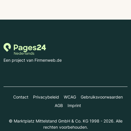
Een project van Firmenweb.de
Contact
Privacybeleid
WCAG
Gebruiksvoorwaarden
AGB
Imprint
© Marktplatz Mittelstand GmbH & Co. KG 1998 - 2026. Alle
rechten voorbehouden.