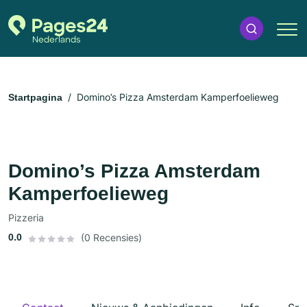
Domino’s Pizza Amsterdam Kamperfoelieweg
Startpagina
Domino’s Pizza Amsterdam
Kamperfoelieweg
Pizzeria
0.0
(0 Recensies)