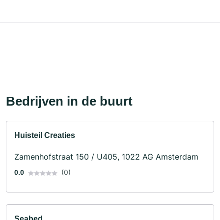
Bedrijven in de buurt
Huisteil Creaties
Zamenhofstraat 150 / U405, 1022 AG Amsterdam
(0)
0.0
Seabed