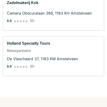
Zadelmakerij Kok
Camera Obscuralaan 366, 1183 KH Amstelveen
(0)
0.0
Holland Specialty Tours
Reisorganisator
De Vlaschaard 37, 1183 KM Amstelveen
(0)
0.0