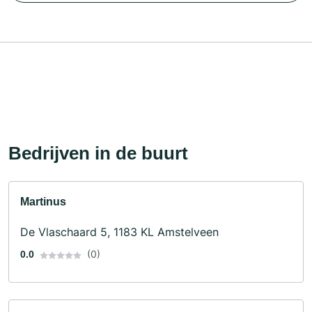
Bedrijven in de buurt
Martinus
De Vlaschaard 5, 1183 KL Amstelveen
(0)
0.0