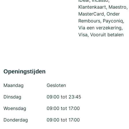
iDeal, Incasso,
Klantenkaart, Maestro,
MasterCard, Onder
Rembours, Payconiq,
Via een verzekering,
Visa, Vooruit betalen
Openingstijden
Maandag
Gesloten
Dinsdag
09:00 tot 23:45
Woensdag
09:00 tot 17:00
Donderdag
09:00 tot 17:00