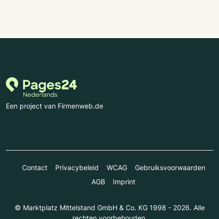
Een project van Firmenweb.de
Contact
Privacybeleid
WCAG
Gebruiksvoorwaarden
AGB
Imprint
© Marktplatz Mittelstand GmbH & Co. KG 1998 - 2026. Alle
rechten voorbehouden.