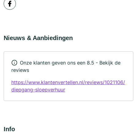
Nieuws & Aanbiedingen
Onze klanten geven ons een 8.5 - Bekijk de
reviews
https://www.klantenvertellen.nl/reviews/1021106/
diepgang-sloepverhuur
Info