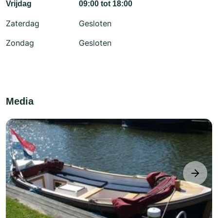
Vrijdag
09:00 tot 18:00
Zaterdag
Gesloten
Zondag
Gesloten
Media
next