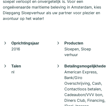
soepel verloopt en onvergetelijk is. Voor een
ongeëvenaarde maritieme beleving in Amsterdam, kies
Diepgang Sloepverhuur als uw partner voor plezier en
avontuur op het water!
Oprichtingsjaar
Producten
2016
Sloepen, Sloep
verhuur
Talen
Betalingsmogelijkhede
nl
American Express,
Bank/Giro
Overschrijving, Cash,
Contactloos betalen,
Cadeaubon/VVV bon,
Diners Club, Financing,