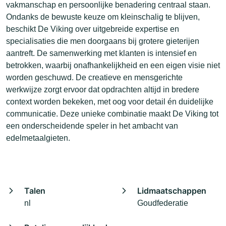
vakmanschap en persoonlijke benadering centraal staan.
Ondanks de bewuste keuze om kleinschalig te blijven,
beschikt De Viking over uitgebreide expertise en
specialisaties die men doorgaans bij grotere gieterijen
aantreft. De samenwerking met klanten is intensief en
betrokken, waarbij onafhankelijkheid en een eigen visie niet
worden geschuwd. De creatieve en mensgerichte
werkwijze zorgt ervoor dat opdrachten altijd in bredere
context worden bekeken, met oog voor detail én duidelijke
communicatie. Deze unieke combinatie maakt De Viking tot
een onderscheidende speler in het ambacht van
edelmetaalgieten.
Talen
Lidmaatschappen
nl
Goudfederatie