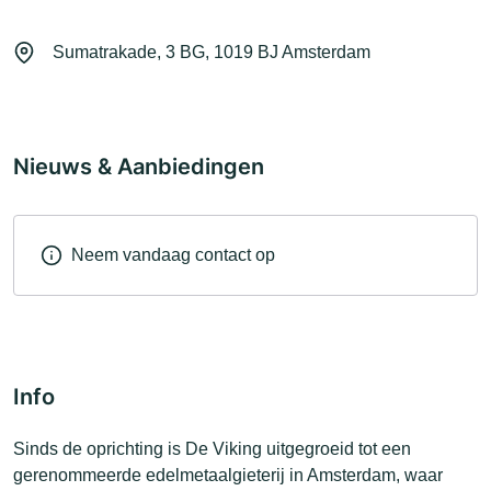
Sumatrakade, 3 BG, 1019 BJ Amsterdam
Nieuws & Aanbiedingen
Neem vandaag contact op
Info
Sinds de oprichting is De Viking uitgegroeid tot een
gerenommeerde edelmetaalgieterij in Amsterdam, waar