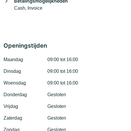
Betalingsmogelijkheden
Cash, Invoice
Openingstijden
Maandag
09:00 tot 16:00
Dinsdag
09:00 tot 16:00
Woensdag
09:00 tot 16:00
Donderdag
Gesloten
Vrijdag
Gesloten
Zaterdag
Gesloten
Zondag
Gesloten