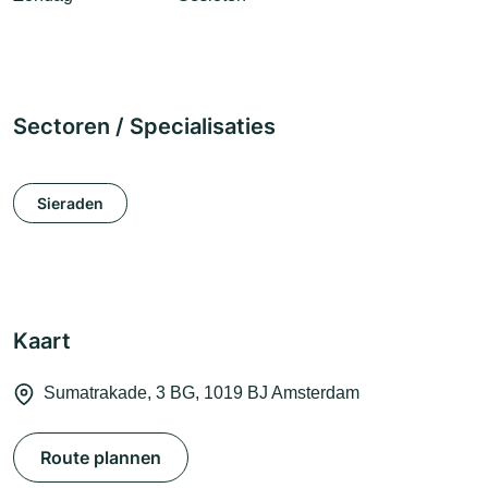
Sectoren / Specialisaties
Sieraden
Kaart
Sumatrakade, 3 BG, 1019 BJ Amsterdam
Route plannen