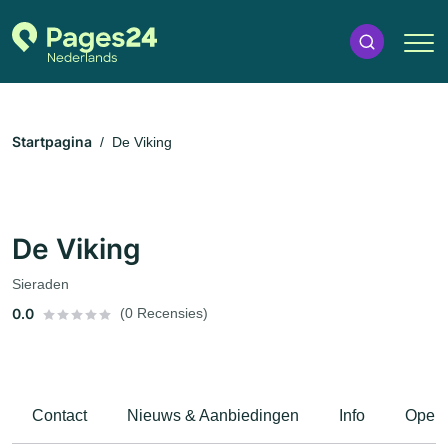
Startpagina
De Viking
De Viking
Sieraden
0.0
(0 Recensies)
Contact
Nieuws & Aanbiedingen
Info
Openi