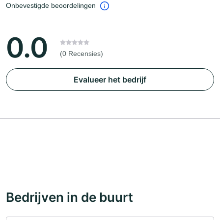
Onbevestigde beoordelingen
0.0
(0 Recensies)
Evalueer het bedrijf
Bedrijven in de buurt