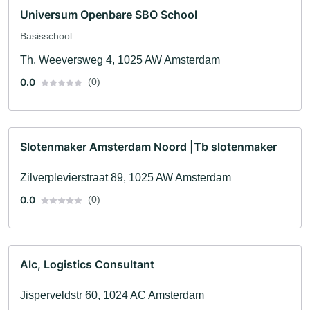
Universum Openbare SBO School
Basisschool
Th. Weeversweg 4, 1025 AW Amsterdam
0.0
(0)
Slotenmaker Amsterdam Noord |Tb slotenmaker
Zilverplevierstraat 89, 1025 AW Amsterdam
0.0
(0)
Alc, Logistics Consultant
Jisperveldstr 60, 1024 AC Amsterdam