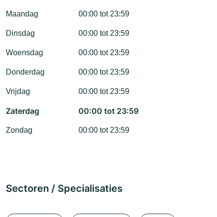
Maandag
00:00 tot 23:59
Dinsdag
00:00 tot 23:59
Woensdag
00:00 tot 23:59
Donderdag
00:00 tot 23:59
Vrijdag
00:00 tot 23:59
Zaterdag
00:00 tot 23:59
Zondag
00:00 tot 23:59
Sectoren / Specialisaties