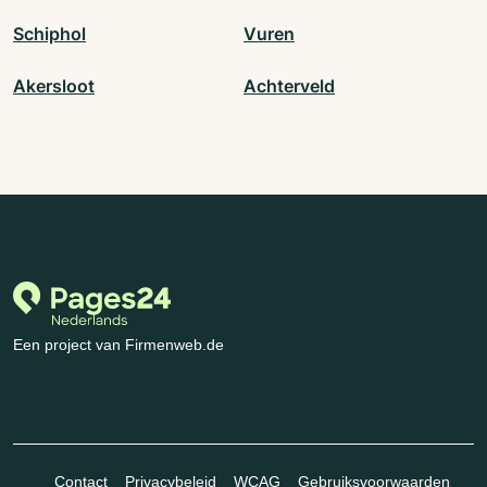
Schiphol
Vuren
Akersloot
Achterveld
Een project van Firmenweb.de
Contact
Privacybeleid
WCAG
Gebruiksvoorwaarden