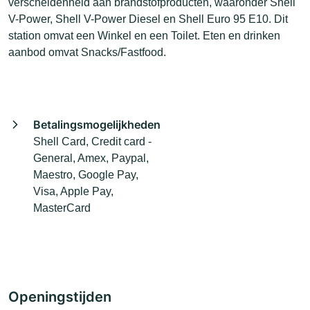
verscheidenheid aan brandstofproducten, waaronder Shell
V-Power, Shell V-Power Diesel en Shell Euro 95 E10. Dit
station omvat een Winkel en een Toilet. Eten en drinken
aanbod omvat Snacks/Fastfood.
Betalingsmogelijkheden
Shell Card, Credit card -
General, Amex, Paypal,
Maestro, Google Pay,
Visa, Apple Pay,
MasterCard
Openingstijden