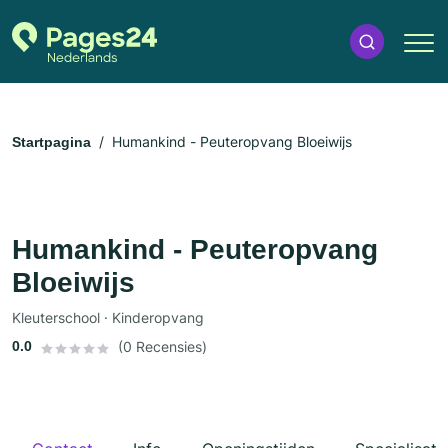
Humankind - Peuteropvang Bloeiwijs
Startpagina
Humankind - Peuteropvang
Bloeiwijs
Kleuterschool · Kinderopvang
0.0
(0 Recensies)