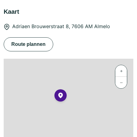
Kaart
Adriaen Brouwerstraat 8, 7606 AM Almelo
Route plannen
+
−