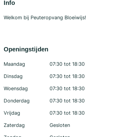
Info
Welkom bij Peuteropvang Bloeiwijs!
Openingstijden
Maandag
07:30 tot 18:30
Dinsdag
07:30 tot 18:30
Woensdag
07:30 tot 18:30
Donderdag
07:30 tot 18:30
Vrijdag
07:30 tot 18:30
Zaterdag
Gesloten