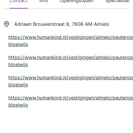
Contact
Info
Openingstijden
Specialisati
Adriaen Brouwerstraat 8, 7606 AM Almelo
https://www.humankind.nl/vestigingen/almelo/peutero
bloeiwijs
https://www.humankind.nl/vestigingen/almelo/peutero
bloeiwijs
https://www.humankind.nl/vestigingen/almelo/peutero
bloeiwijs
https://www.humankind.nl/vestigingen/almelo/peutero
bloeiwijs