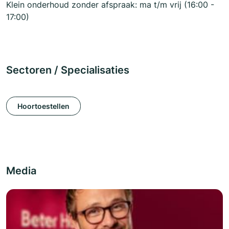
Klein onderhoud zonder afspraak: ma t/m vrij (16:00 -
17:00)
Sectoren / Specialisaties
Hoortoestellen
Media