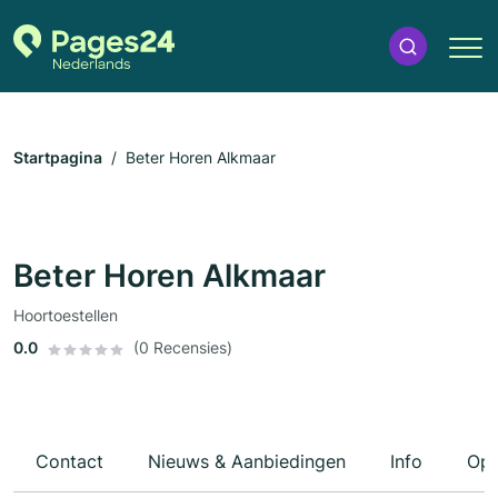
Startpagina
Beter Horen Alkmaar
Beter Horen Alkmaar
Hoortoestellen
0.0
(0 Recensies)
Contact
Nieuws & Aanbiedingen
Info
Ope