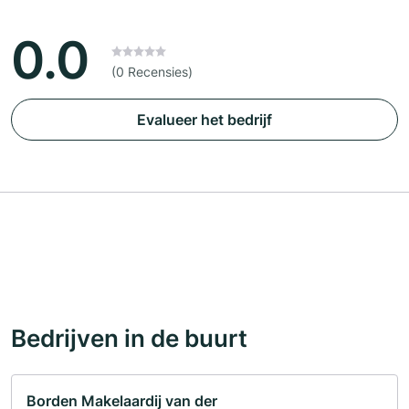
0.0
(0 Recensies)
Evalueer het bedrijf
Bedrijven in de buurt
Borden Makelaardij van der