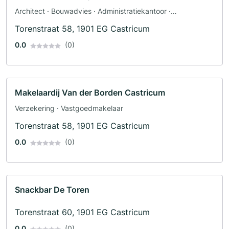
Architect · Bouwadvies · Administratiekantoor ·
Vastgoedmakelaar
Torenstraat 58, 1901 EG Castricum
0.0
(0)
Makelaardij Van der Borden Castricum
Verzekering · Vastgoedmakelaar
Torenstraat 58, 1901 EG Castricum
0.0
(0)
Snackbar De Toren
Torenstraat 60, 1901 EG Castricum
0.0
(0)