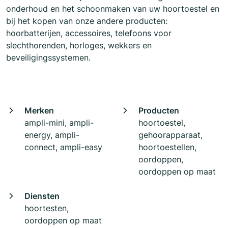
onderhoud en het schoonmaken van uw hoortoestel en
bij het kopen van onze andere producten:
hoorbatterijen, accessoires, telefoons voor
slechthorenden, horloges, wekkers en
beveiligingssystemen.
Merken
Producten
ampli-mini, ampli-
hoortoestel,
energy, ampli-
gehoorapparaat,
connect, ampli-easy
hoortoestellen,
oordoppen,
oordoppen op maat
Diensten
hoortesten,
oordoppen op maat