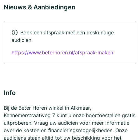
Nieuws & Aanbiedingen
Boek een afspraak met een deskundige
audicien
https://www.beterhoren.nl/afspraak-maken
Info
Bij de Beter Horen winkel in Alkmaar,
Kennemerstraatweg 7 kunt u onze hoortoestellen gratis
uitproberen. Vraag uw audicien voor meer informatie
over de kosten en financieringsmogelijkheden. Onze
audiciens staan altijd tot uw beschikking voor het