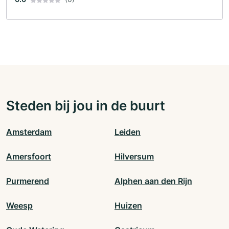
Steden bij jou in de buurt
Amsterdam
Leiden
Amersfoort
Hilversum
Purmerend
Alphen aan den Rijn
Weesp
Huizen