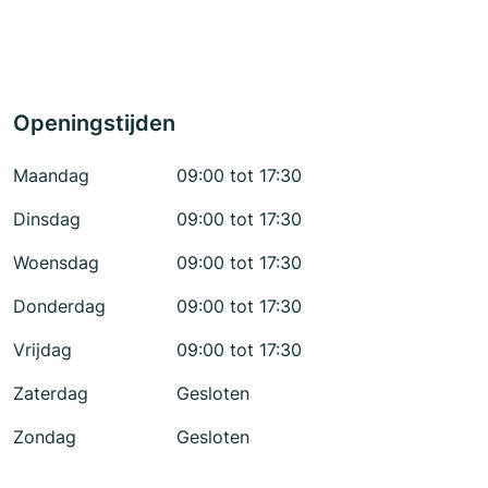
Openingstijden
Maandag
09:00 tot 17:30
Dinsdag
09:00 tot 17:30
Woensdag
09:00 tot 17:30
Donderdag
09:00 tot 17:30
Vrijdag
09:00 tot 17:30
Zaterdag
Gesloten
Zondag
Gesloten