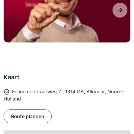
next
Kaart
Kennemerstraatweg 7 , 1814 GA, Alkmaar, Noord-
Holland
Route plannen