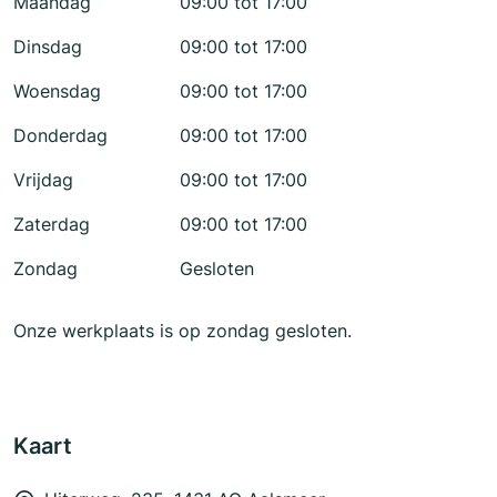
Maandag
09:00 tot 17:00
Dinsdag
09:00 tot 17:00
Woensdag
09:00 tot 17:00
Donderdag
09:00 tot 17:00
Vrijdag
09:00 tot 17:00
Zaterdag
09:00 tot 17:00
Zondag
Gesloten
Onze werkplaats is op zondag gesloten.
Kaart