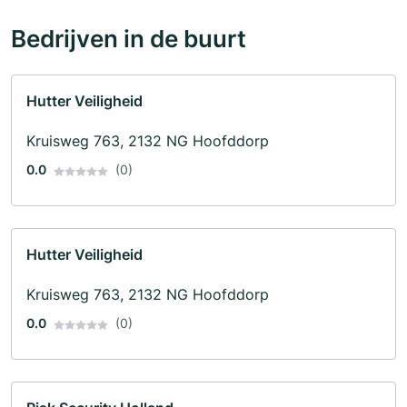
Bedrijven in de buurt
Hutter Veiligheid
Kruisweg 763, 2132 NG Hoofddorp
0.0
(0)
Hutter Veiligheid
Kruisweg 763, 2132 NG Hoofddorp
0.0
(0)