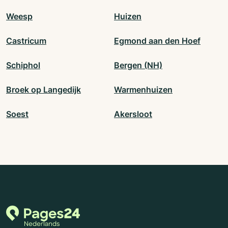
Weesp
Huizen
Castricum
Egmond aan den Hoef
Schiphol
Bergen (NH)
Broek op Langedijk
Warmenhuizen
Soest
Akersloot